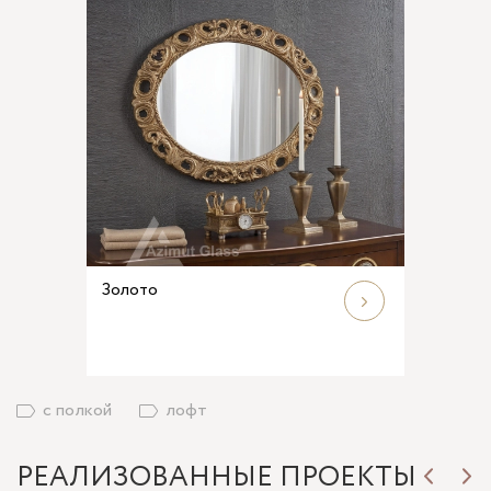
Золото
с полкой
лофт
РЕАЛИЗОВАННЫЕ ПРОЕКТЫ