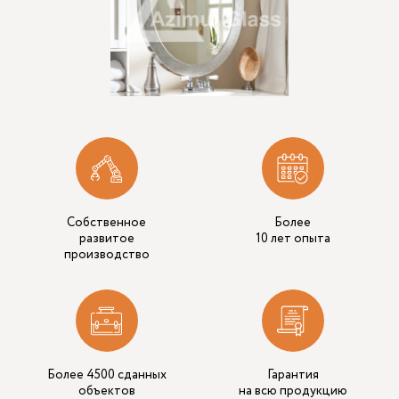
Собственное
Более
развитое
10 лет опыта
производство
Более 4500 сданных
Гарантия
объектов
на всю продукцию