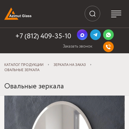
+7 (812) 409-35-10
Заказать звонок
КАТАЛОГ ПРОДУКЦИИ
ЗЕРКАЛА НА ЗАКАЗ
ОВАЛЬНЫЕ ЗЕРКАЛА
Овальные зеркала