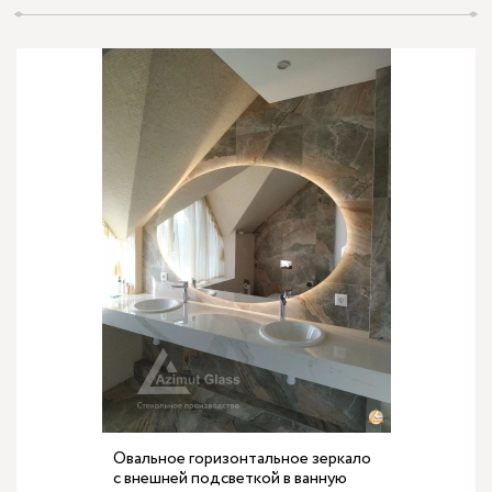
Овальное горизонтальное зеркало
с внешней подсветкой в ванную