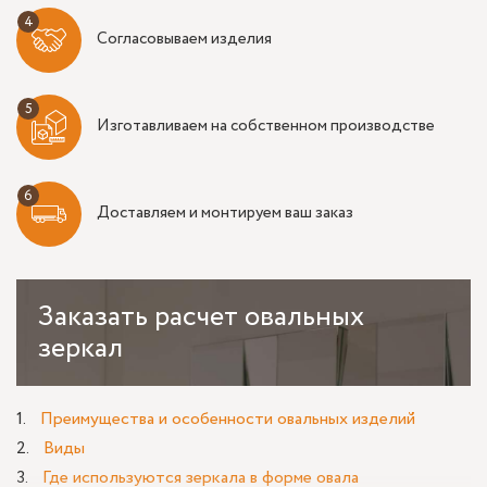
Согласовываем изделия
Изготавливаем на собственном производстве
Доставляем и монтируем ваш заказ
Заказать
расчет овальных
зеркал
Преимущества и особенности овальных изделий
Виды
Где используются зеркала в форме овала