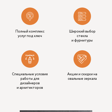
Полный комплекс
Широкий выбор
услуг под ключ
стекла
и фурнитуры
Специальные условия
Акции и скидки на
работы для
овальные зеркала
дизайнеров
и архитекторов