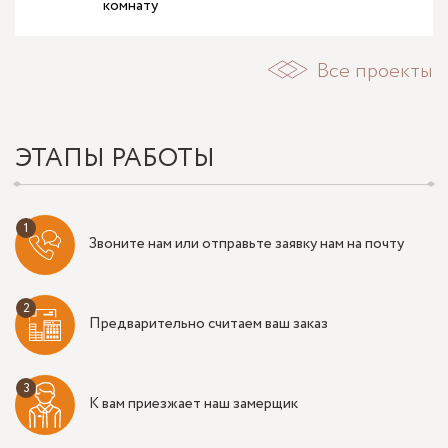
комнату
Все проекты
ЭТАПЫ РАБОТЫ
Звоните нам или отправьте заявку нам на почту
Предварительно считаем ваш заказ
К вам приезжает наш замерщик