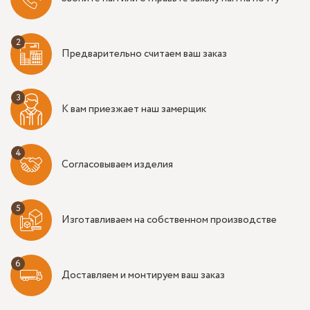
Предварительно считаем ваш заказ
К вам приезжает наш замерщик
Согласовываем изделия
Изготавливаем на собственном производстве
Доставляем и монтируем ваш заказ