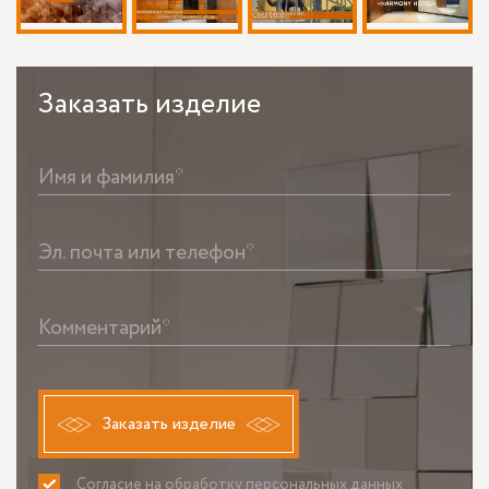
Заказать
изделие
Имя и фамилия*
Эл. почта или телефон*
Комментарий*
Заказать изделие
Согласие на обработку персональных данных
ПРИНИМАЮ
НЕ ПРИНИМАЮ