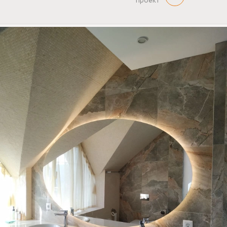
проект