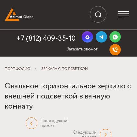
+7 (812) 409-35-10
Заказать звонок
ПОРТФОЛИО
ЗЕРКАЛА С ПОДСВЕТКОЙ
Овальное горизонтальное зеркало с
внешней подсветкой в ванную
комнату
Предыдущий
проект
Следующий