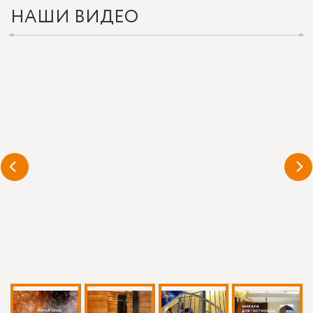
НАШИ ВИДЕО