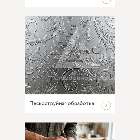
Пескоструйная обработка