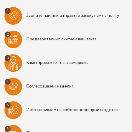
Звоните нам или отправьте заявку нам на почту
Предварительно считаем ваш заказ
К вам приезжает наш замерщик
Согласовываем изделия
Изготавливаем на собственном производстве