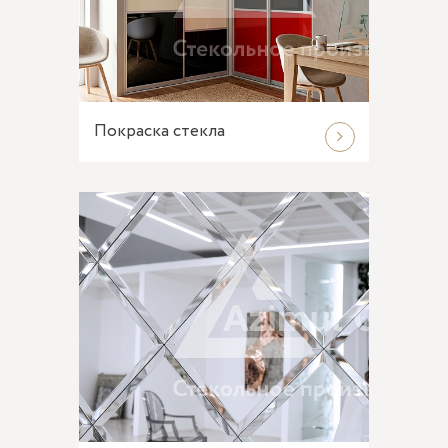
Покраска стекла