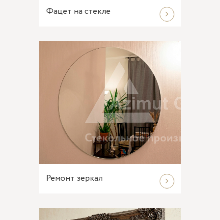
Фацет на стекле
Ремонт зеркал