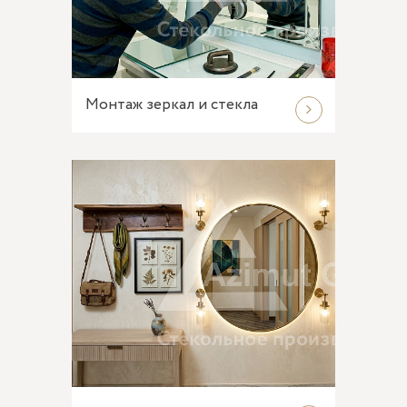
Монтаж зеркал и стекла