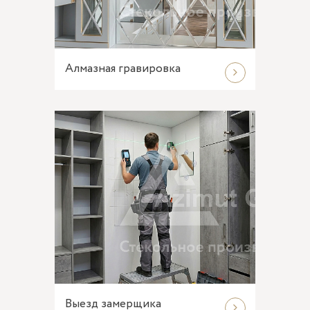
Алмазная гравировка
Выезд замерщика