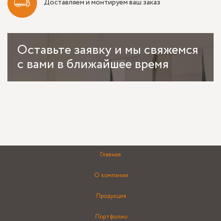
Доставляем и монтируем ваш заказ
Оставьте заявку и мы свяжемся
с вами в ближайшее время
Главная
О компании
Продукция
Портфолио