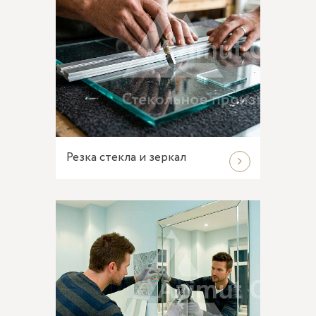
Резка стекла и зеркал