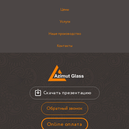
Цены
Услуги
Наше производство
Контакты
Скачать презентацию
Обратный звонок
Online оплата