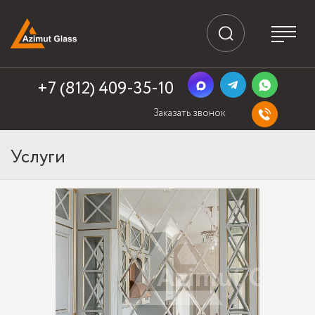
+7 (812) 409-35-10
Заказать звонок
Услуги