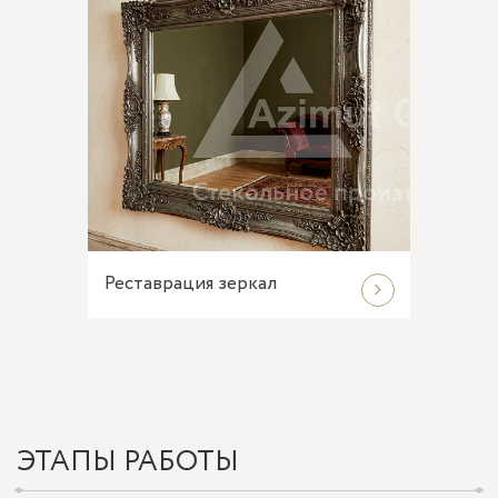
Реставрация зеркал
ЭТАПЫ РАБОТЫ