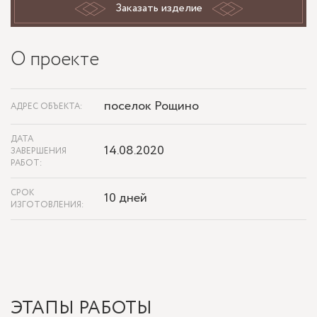
Заказать изделие
О проекте
поселок Рощино
АДРЕС ОБЪЕКТА:
ДАТА
14.08.2020
ЗАВЕРШЕНИЯ
РАБОТ:
СРОК
10 дней
ИЗГОТОВЛЕНИЯ:
ЭТАПЫ РАБОТЫ