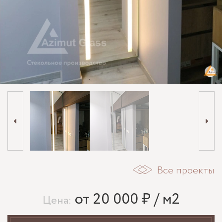
Все проекты
от 20 000 ₽ / м2
Цена: