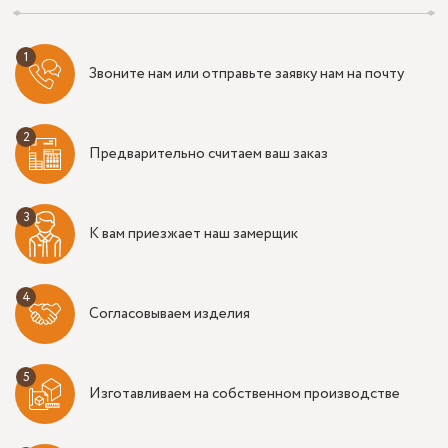
Звоните нам или отправьте заявку нам на почту
Предварительно считаем ваш заказ
К вам приезжает наш замерщик
Согласовываем изделия
Изготавливаем на собственном производстве