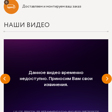
Доставляем и монтируем ваш заказ
НАШИ ВИДЕО