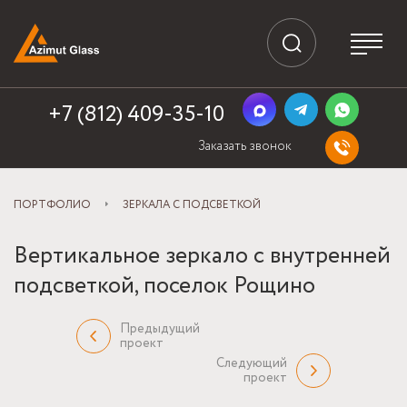
+7 (812) 409-35-10
Заказать звонок
ПОРТФОЛИО
ЗЕРКАЛА С ПОДСВЕТКОЙ
Вертикальное зеркало с внутренней
подсветкой, поселок Рощино
Предыдущий
проект
Следующий
проект