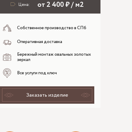
от 2 400 ₽ / м2
Цена:
Собственное производство в СПб
Оперативная доставка
Бережный монтаж овальных золотых
зеркал
Все услуги под ключ
Заказать изделие