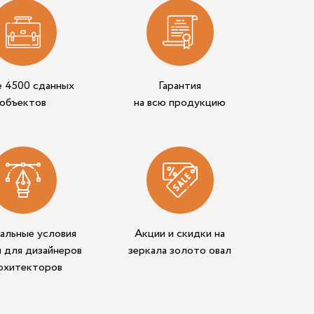
е 4500 сданных
Гарантия
объектов
на всю продукцию
альные условия
Акции и скидки на
 для дизайнеров
зеркала золото овал
архитекторов