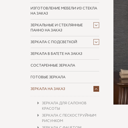
ИЗГОТОВЛЕНИЕ МЕБЕЛИ ИЗ СТЕКЛА
НА ЗАКАЗ
ЗЕРКАЛЬНЫЕ И СТЕКЛЯННЫЕ
ПАННО НА ЗАКАЗ
ЗЕРКАЛА С ПОДСВЕТКОЙ
ЗЕРКАЛА В БАГЕТЕ НА ЗАКАЗ
СОСТАРЕННЫЕ ЗЕРКАЛА
ГОТОВЫЕ ЗЕРКАЛА
ЗЕРКАЛА НА ЗАКАЗ
ЗЕРКАЛА ДЛЯ САЛОНОВ
КРАСОТЫ
ЗЕРКАЛА С ПЕСКОСТРУЙНЫМ
РИСУНКОМ
ЗЕРКАЛА С ФАЦЕТОМ