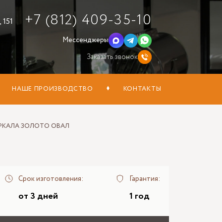
+7 (812) 409-35-10
 151
Мессенджеры
Заказать звонок
НАШЕ ПРОИЗВОДСТВО
КОНТАКТЫ
РКАЛА ЗОЛОТО ОВАЛ
Срок изготовления:
Гарантия:
от 3 дней
1 год