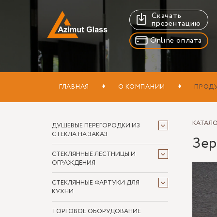
Скачать
презентацию
Online оплата
ГЛАВНАЯ
О КОМПАНИИ
ПРОД
КАТАЛ
ДУШЕВЫЕ ПЕРЕГОРОДКИ ИЗ
СТЕКЛА НА ЗАКАЗ
Зер
СТЕКЛЯННЫЕ ЛЕСТНИЦЫ И
ОГРАЖДЕНИЯ
СТЕКЛЯННЫЕ ФАРТУКИ ДЛЯ
КУХНИ
ТОРГОВОЕ ОБОРУДОВАНИЕ