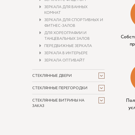
ЗЕРКАЛА ДЛЯ ВАННЫХ
КОМНАТ
ЗЕРКАЛА ДЛЯ СПОРТИВНЫХ И
ФИТНЕС-ЗАЛОВ
ДЛЯ ХОРЕОГРАФИИ И
Собст
ТАНЦЕВАЛЬНЫХ ЗАЛОВ
п
ПЕРЕДВИЖНЫЕ ЗЕРКАЛА
ЗЕРКАЛА В ИНТЕРЬЕРЕ
ЗЕРКАЛА ОПТИВАЙТ
СТЕКЛЯННЫЕ ДВЕРИ
СТЕКЛЯННЫЕ ПЕРЕГОРОДКИ
Пол
СТЕКЛЯННЫЕ ВИТРИНЫ НА
ЗАКАЗ
ус