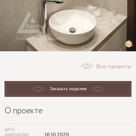
Все проекты
Заказать изделие
О проекте
ДАТА
16.10.2020
ЗАВЕРШЕНИЯ