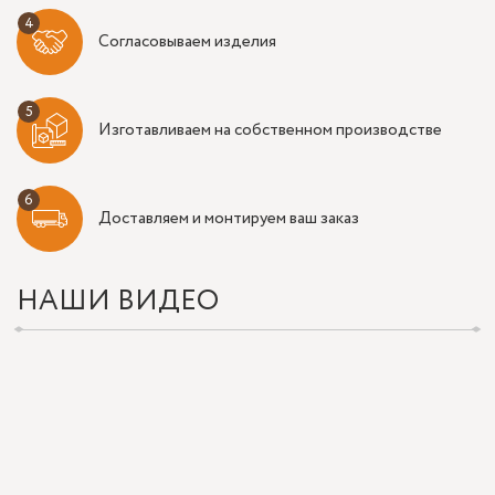
Согласовываем изделия
Изготавливаем на собственном производстве
Доставляем и монтируем ваш заказ
НАШИ ВИДЕО