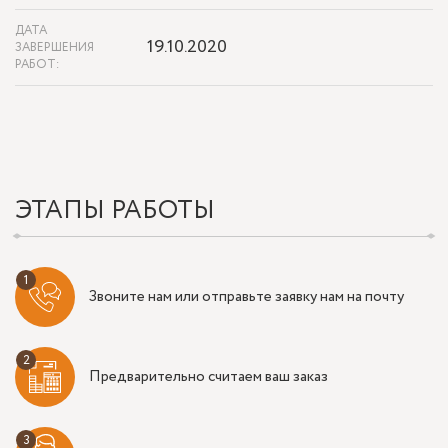
ДАТА
19.10.2020
ЗАВЕРШЕНИЯ
РАБОТ:
ЭТАПЫ РАБОТЫ
Звоните нам или отправьте заявку нам на почту
Предварительно считаем ваш заказ