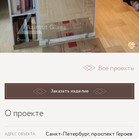
Все проекты
Заказать изделие
О проекте
Санкт-Петербург, проспект Героев
АДРЕС ОБЪЕКТА: