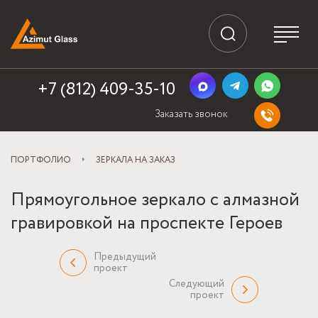
+7 (812) 409-35-10
Заказать звонок
ПОРТФОЛИО
ЗЕРКАЛА НА ЗАКАЗ
Прямоугольное зеркало с алмазной
гравировкой на проспекте Героев
Предыдущий
проект
Следующий
проект