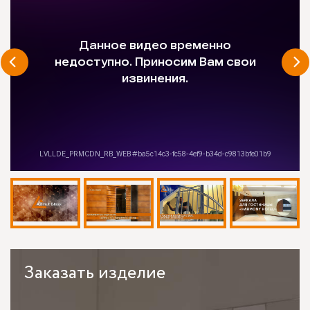
Заказать
изделие