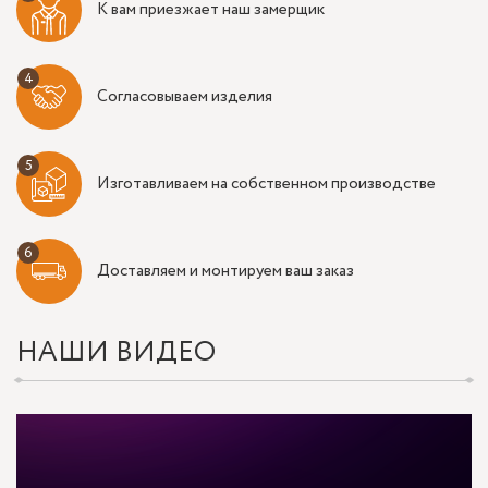
К вам приезжает наш замерщик
Согласовываем изделия
Изготавливаем на собственном производстве
Доставляем и монтируем ваш заказ
НАШИ ВИДЕО