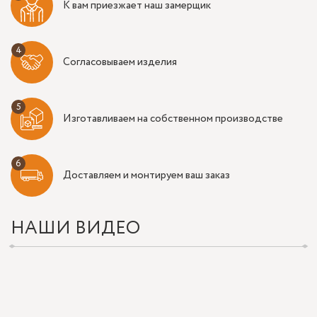
К вам приезжает наш замерщик
Согласовываем изделия
Изготавливаем на собственном производстве
Доставляем и монтируем ваш заказ
НАШИ ВИДЕО