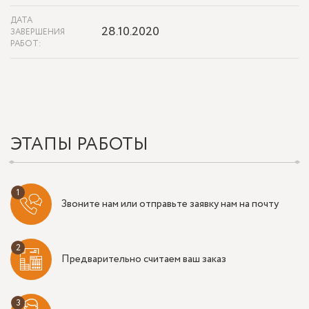
ДАТА
28.10.2020
ЗАВЕРШЕНИЯ
РАБОТ:
ЭТАПЫ РАБОТЫ
Звоните нам или отправьте заявку нам на почту
Предварительно считаем ваш заказ