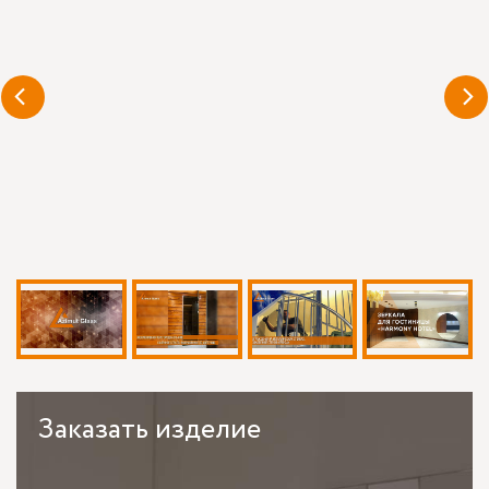
Заказать
изделие