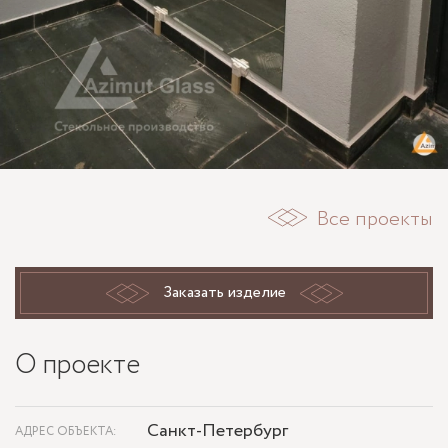
Все проекты
Заказать изделие
О проекте
Санкт-Петербург
АДРЕС ОБЪЕКТА: