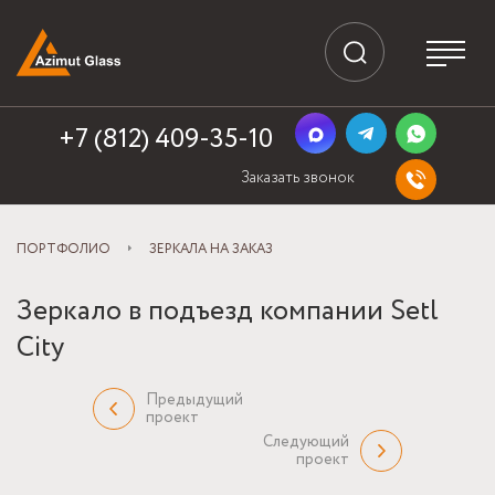
+7 (812) 409-35-10
Заказать звонок
ПОРТФОЛИО
ЗЕРКАЛА НА ЗАКАЗ
Зеркало в подъезд компании Setl
City
Предыдущий
проект
Следующий
проект