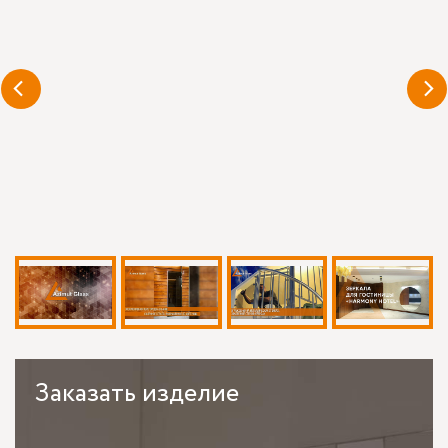
Заказать
изделие