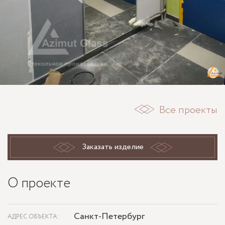
Все проекты
Заказать изделие
О проекте
Санкт-Петербург
АДРЕС ОБЪЕКТА: