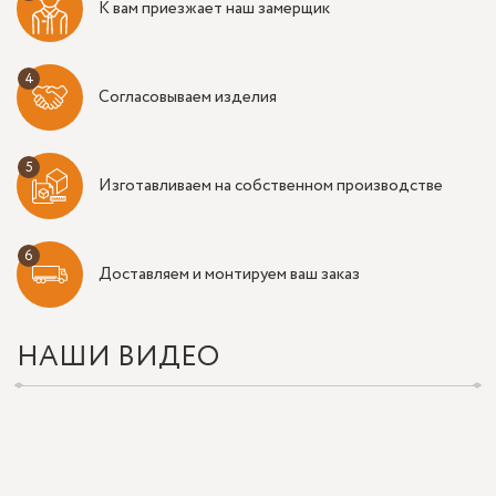
К вам приезжает наш замерщик
Согласовываем изделия
Изготавливаем на собственном производстве
Доставляем и монтируем ваш заказ
НАШИ ВИДЕО