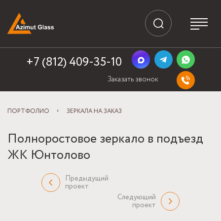
+7 (812) 409-35-10
Заказать звонок
ПОРТФОЛИО
ЗЕРКАЛА НА ЗАКАЗ
Полноростовое зеркало в подъезд
ЖК Юнтолово
Предыдущий
проект
Следующий
проект