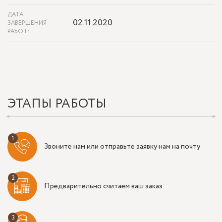
ДАТА
02.11.2020
ЗАВЕРШЕНИЯ
РАБОТ:
ЭТАПЫ РАБОТЫ
Звоните нам или отправьте заявку нам на почту
Предварительно считаем ваш заказ