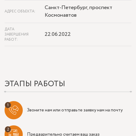
Санкт-Петербург, проспект
АДРЕС ОБЪЕКТА:
Космонавтов
ДАТА
22.06.2022
ЗАВЕРШЕНИЯ
РАБОТ:
ЭТАПЫ РАБОТЫ
Звоните нам или отправьте заявку нам на почту
Предварительно считаем ваш заказ