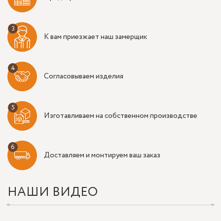
К вам приезжает наш замерщик
Согласовываем изделия
Изготавливаем на собственном производстве
Доставляем и монтируем ваш заказ
НАШИ ВИДЕО