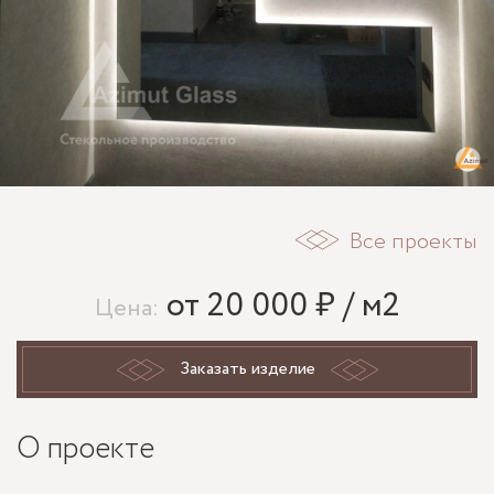
Все проекты
от 20 000 ₽ / м2
Цена:
Заказать изделие
О проекте