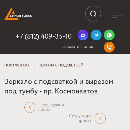
+7 (812) 409-35-10
Заказать звонок
ПОРТФОЛИО
ЗЕРКАЛА С ПОДСВЕТКОЙ
Зеркало с подсветкой и вырезом
под тумбу - пр. Космонавтов
Предыдущий
проект
Следующий
проект