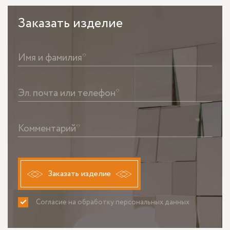
Заказать
изделие
Имя и фамилия*
Эл. почта или телефон*
Комментарий*
Заказать изделие
Согласие на обработку персональных данных
ПРИНИМАЮ
НЕ ПРИНИМАЮ