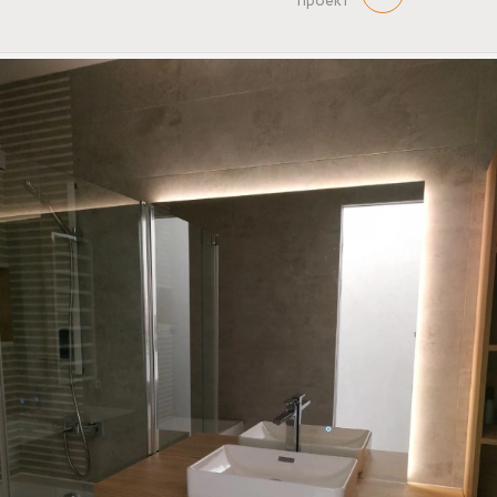
проект