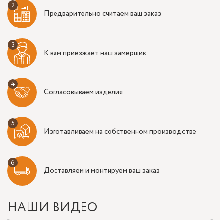
Предварительно считаем ваш заказ
К вам приезжает наш замерщик
Согласовываем изделия
Изготавливаем на собственном производстве
Доставляем и монтируем ваш заказ
НАШИ ВИДЕО