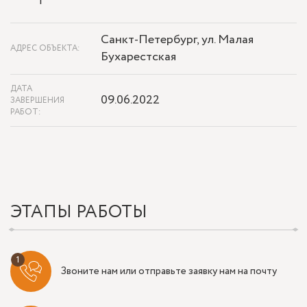
Санкт-Петербург, ул. Малая
АДРЕС ОБЪЕКТА:
Бухарестская
ДАТА
09.06.2022
ЗАВЕРШЕНИЯ
РАБОТ:
ЭТАПЫ РАБОТЫ
Звоните нам или отправьте заявку нам на почту