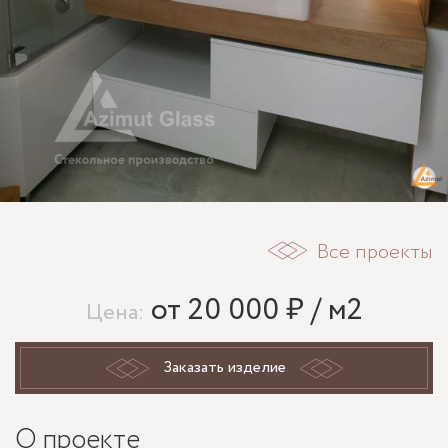
Все проекты
от 20 000 ₽ / м2
Цена:
Заказать изделие
О проекте