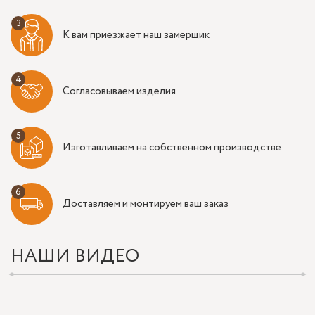
К вам приезжает наш замерщик
Согласовываем изделия
Изготавливаем на собственном производстве
Доставляем и монтируем ваш заказ
НАШИ ВИДЕО