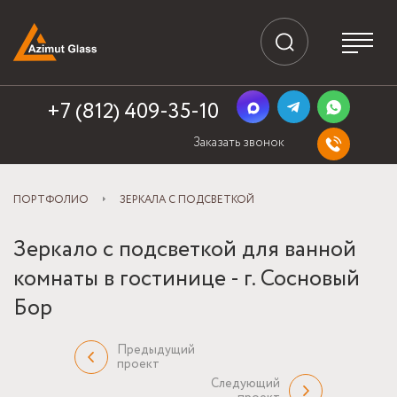
+7 (812) 409-35-10
Заказать звонок
ПОРТФОЛИО
ЗЕРКАЛА С ПОДСВЕТКОЙ
Зеркало с подсветкой для ванной
комнаты в гостинице - г. Сосновый
Бор
Предыдущий
проект
Следующий