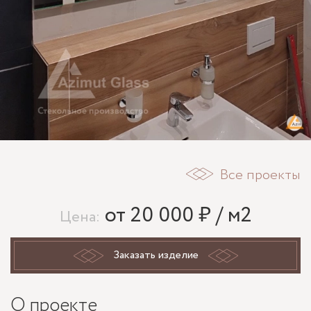
Все проекты
от 20 000 ₽ / м2
Цена:
Заказать изделие
О проекте