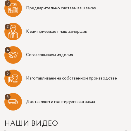
Предварительно считаем ваш заказ
К вам приезжает наш замерщик
Согласовываем изделия
Изготавливаем на собственном производстве
Доставляем и монтируем ваш заказ
НАШИ ВИДЕО