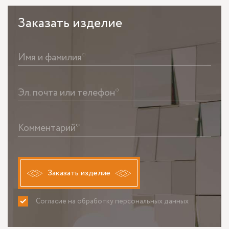
Заказать
изделие
Имя и фамилия*
Эл. почта или телефон*
Комментарий*
Заказать изделие
Согласие на обработку персональных данных
ПРИНИМАЮ
НЕ ПРИНИМАЮ