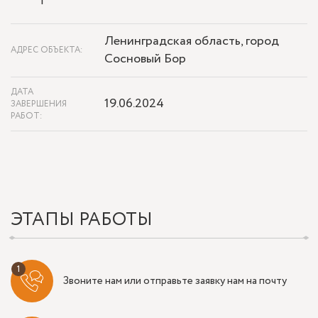
Ленинградская область, город
АДРЕС ОБЪЕКТА:
Сосновый Бор
ДАТА
19.06.2024
ЗАВЕРШЕНИЯ
РАБОТ:
ЭТАПЫ РАБОТЫ
Звоните нам или отправьте заявку нам на почту