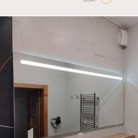
проект