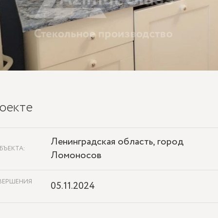
оекте
Ленинградская область, город
БЪЕКТА:
Ломоносов
ВЕРШЕНИЯ
05.11.2024