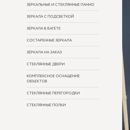
ЗЕРКАЛЬНЫЕ И СТЕКЛЯННЫЕ ПАННО
ЗЕРКАЛА С ПОДСВЕТКОЙ
ЗЕРКАЛА В БАГЕТЕ
СОСТАРЕННЫЕ ЗЕРКАЛА
ЗЕРКАЛА НА ЗАКАЗ
СТЕКЛЯННЫЕ ДВЕРИ
КОМПЛЕКСНОЕ ОСНАЩЕНИЕ
ОБЪЕКТОВ
СТЕКЛЯННЫЕ ПЕРЕГОРОДКИ
СТЕКЛЯННЫЕ ПОЛКИ