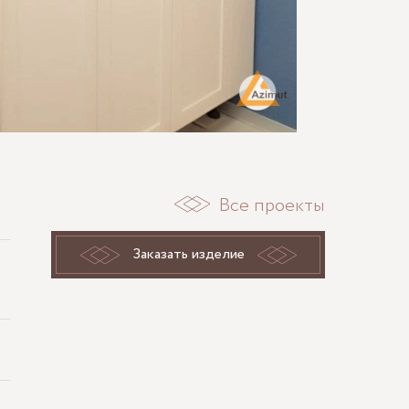
Все проекты
Заказать изделие