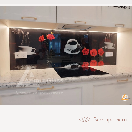
Все проекты