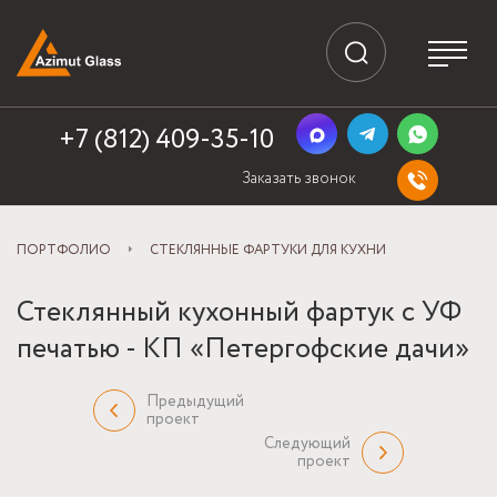
+7 (812) 409-35-10
Заказать звонок
ПОРТФОЛИО
СТЕКЛЯННЫЕ ФАРТУКИ ДЛЯ КУХНИ
Стеклянный кухонный фартук с УФ
печатью - КП «Петергофские дачи»
Предыдущий
проект
Следующий
проект