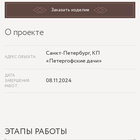
Заказать изделие
О проекте
Санкт-Петербург, КП
АДРЕС ОБЪЕКТА:
«Петергофские дачи»
ДАТА
08.11.2024
ЗАВЕРШЕНИЯ
РАБОТ:
ЭТАПЫ РАБОТЫ