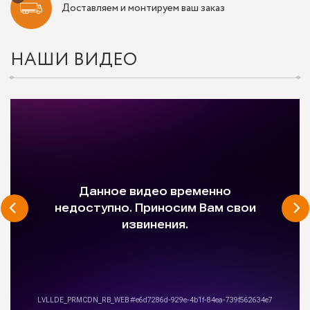
Доставляем и монтируем ваш заказ
НАШИ ВИДЕО