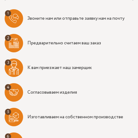
Звоните нам или отправьте заявку нам на почту
Предварительно считаем ваш заказ
К вам приезжает наш замерщик
Согласовываем изделия
Изготавливаем на собственном производстве