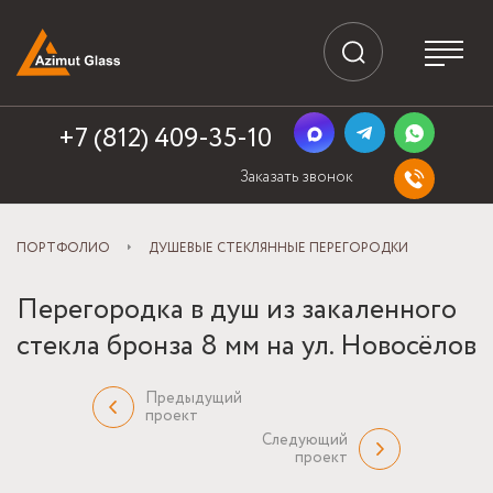
+7 (812) 409-35-10
Заказать звонок
ПОРТФОЛИО
ДУШЕВЫЕ СТЕКЛЯННЫЕ ПЕРЕГОРОДКИ
Перегородка в душ из закаленного
стекла бронза 8 мм на ул. Новосёлов
Предыдущий
проект
Следующий
проект