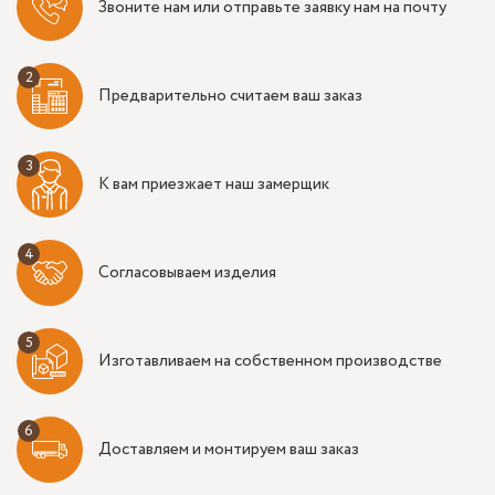
Звоните нам или отправьте заявку нам на почту
Предварительно считаем ваш заказ
К вам приезжает наш замерщик
Согласовываем изделия
Изготавливаем на собственном производстве
Доставляем и монтируем ваш заказ