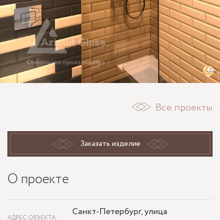
Все проекты
Заказать изделие
О проекте
Санкт-Петербург, улица
АДРЕС ОБЪЕКТА: