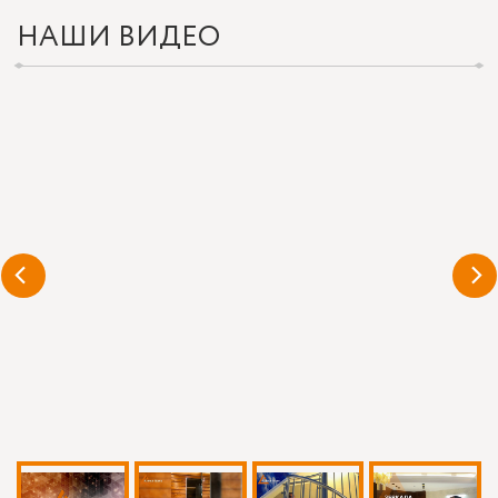
НАШИ ВИДЕО