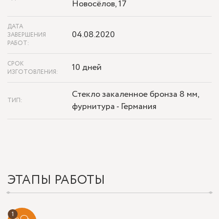
Новосёлов, 17
ДАТА
04.08.2020
ЗАВЕРШЕНИЯ
РАБОТ:
СРОК
10 дней
ИЗГОТОВЛЕНИЯ:
Стекло закаленное бронза 8 мм,
ТИП:
фурнитура - Германия
ЭТАПЫ РАБОТЫ