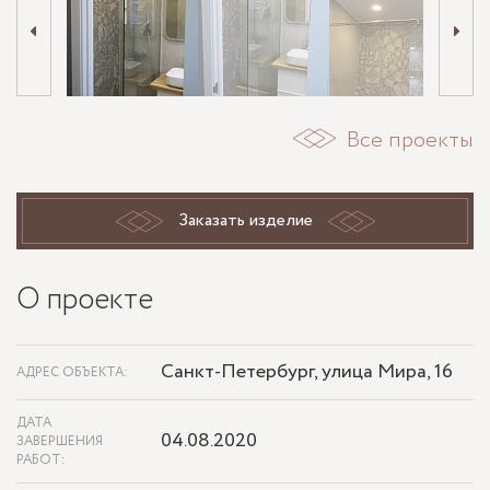
Все проекты
Заказать изделие
О проекте
Санкт-Петербург, улица Мира, 16
АДРЕС ОБЪЕКТА:
ДАТА
04.08.2020
ЗАВЕРШЕНИЯ
РАБОТ: