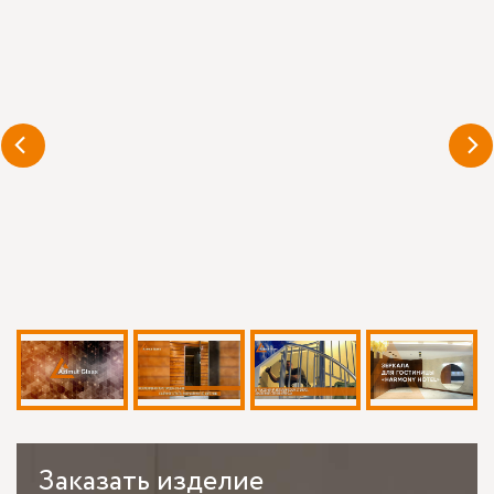
Заказать
изделие