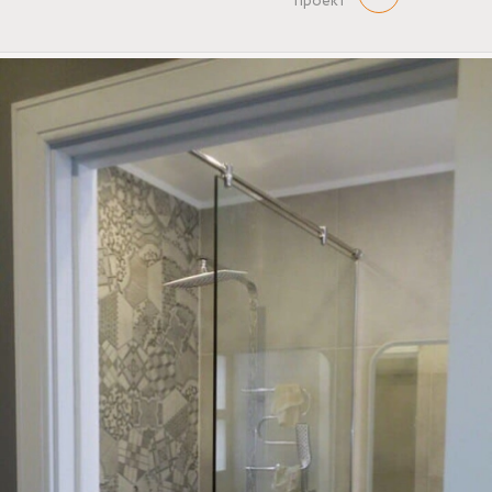
проект