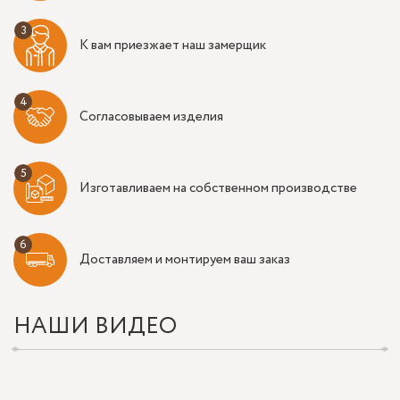
К вам приезжает наш замерщик
Согласовываем изделия
Изготавливаем на собственном производстве
Доставляем и монтируем ваш заказ
НАШИ ВИДЕО