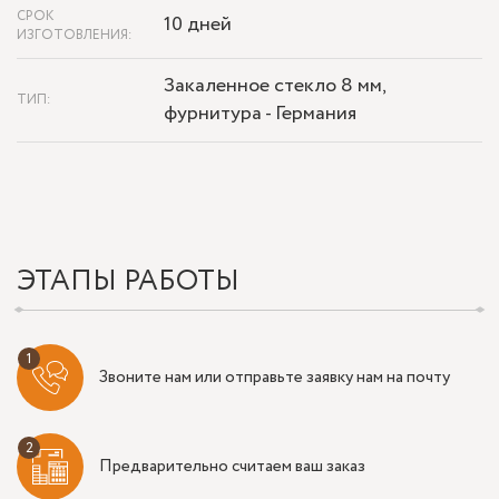
СРОК
10 дней
ИЗГОТОВЛЕНИЯ:
Закаленное стекло 8 мм,
ТИП:
фурнитура - Германия
ЭТАПЫ РАБОТЫ
Звоните нам или отправьте заявку нам на почту
Предварительно считаем ваш заказ