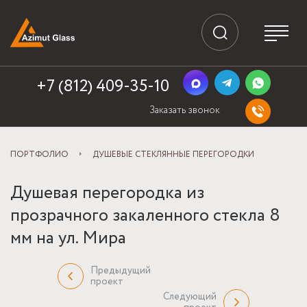
+7 (812) 409-35-10
Заказать звонок
ПОРТФОЛИО
ДУШЕВЫЕ СТЕКЛЯННЫЕ ПЕРЕГОРОДКИ
Душевая перегородка из
прозрачного закаленного стекла 8
мм на ул. Мира
Предыдущий
проект
Следующий