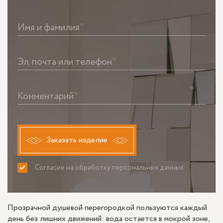
Имя и фамилия*
Эл. почта или телефон*
Комментарий*
Заказать изделие
Согласие на обработку персональных данных
ПРИНИМАЮ
НЕ ПРИНИМАЮ
Прозрачной душевой перегородкой пользуются каждый
день без лишних движений: вода остается в мокрой зоне,