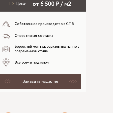
от 6 500 ₽ / м2
Цена:
Собственное производство в СПб
Оперативная доставка
Бережный монтаж зеркальных панно в
современном стиле
Все услуги под ключ
Заказать изделие