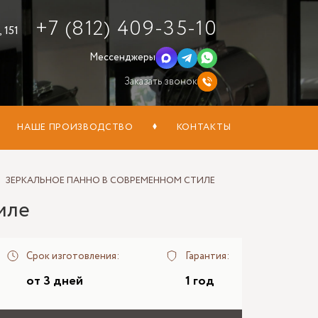
+7 (812) 409-35-10
 151
Мессенджеры
Заказать звонок
НАШЕ ПРОИЗВОДСТВО
КОНТАКТЫ
ЗЕРКАЛЬНОЕ ПАННО В СОВРЕМЕННОМ СТИЛЕ
иле
Срок изготовления:
Гарантия:
от 3 дней
1 год