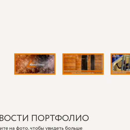
ВОСТИ ПОРТФОЛИО
ите на фото, чтобы увидеть больше