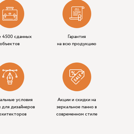
е 4500 сданных
Гарантия
объектов
на всю продукцию
альные условия
Акции и скидки на
 для дизайнеров
зеркальное панно в
архитекторов
современном стиле