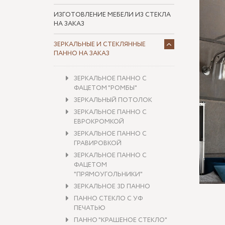
ИЗГОТОВЛЕНИЕ МЕБЕЛИ ИЗ СТЕКЛА
НА ЗАКАЗ
ЗЕРКАЛЬНЫЕ И СТЕКЛЯННЫЕ
ПАННО НА ЗАКАЗ
ЗЕРКАЛЬНОЕ ПАННО С
ФАЦЕТОМ "РОМБЫ"
ЗЕРКАЛЬНЫЙ ПОТОЛОК
ЗЕРКАЛЬНОЕ ПАННО С
ЕВРОКРОМКОЙ
ЗЕРКАЛЬНОЕ ПАННО С
ГРАВИРОВКОЙ
ЗЕРКАЛЬНОЕ ПАННО С
ФАЦЕТОМ
"ПРЯМОУГОЛЬНИКИ"
ЗЕРКАЛЬНОЕ 3D ПАННО
ПАННО СТЕКЛО С УФ
ПЕЧАТЬЮ
ПАННО "КРАШЕНОЕ СТЕКЛО"