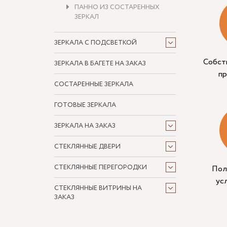
ПАННО ИЗ СОСТАРЕННЫХ
ЗЕРКАЛ
ЗЕРКАЛА С ПОДСВЕТКОЙ
Собст
ЗЕРКАЛА В БАГЕТЕ НА ЗАКАЗ
п
СОСТАРЕННЫЕ ЗЕРКАЛА
ГОТОВЫЕ ЗЕРКАЛА
ЗЕРКАЛА НА ЗАКАЗ
СТЕКЛЯННЫЕ ДВЕРИ
СТЕКЛЯННЫЕ ПЕРЕГОРОДКИ
Пол
ус
СТЕКЛЯННЫЕ ВИТРИНЫ НА
ЗАКАЗ