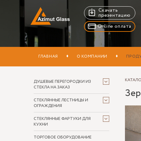
Скачать
презентацию
Online оплата
ГЛАВНАЯ
О КОМПАНИИ
ПРОД
КАТАЛ
ДУШЕВЫЕ ПЕРЕГОРОДКИ ИЗ
СТЕКЛА НА ЗАКАЗ
Зер
СТЕКЛЯННЫЕ ЛЕСТНИЦЫ И
ОГРАЖДЕНИЯ
СТЕКЛЯННЫЕ ФАРТУКИ ДЛЯ
КУХНИ
ТОРГОВОЕ ОБОРУДОВАНИЕ