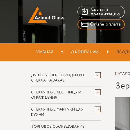
Скачать
презентацию
Online оплата
ГЛАВНАЯ
О КОМПАНИИ
ПРОД
КАТАЛ
ДУШЕВЫЕ ПЕРЕГОРОДКИ ИЗ
СТЕКЛА НА ЗАКАЗ
Зер
СТЕКЛЯННЫЕ ЛЕСТНИЦЫ И
ОГРАЖДЕНИЯ
СТЕКЛЯННЫЕ ФАРТУКИ ДЛЯ
КУХНИ
ТОРГОВОЕ ОБОРУДОВАНИЕ