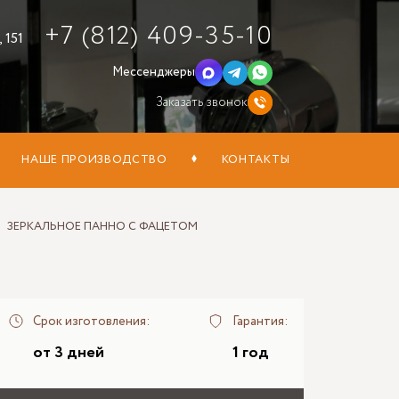
+7 (812) 409-35-10
 151
Мессенджеры
Заказать звонок
НАШЕ ПРОИЗВОДСТВО
КОНТАКТЫ
ЗЕРКАЛЬНОЕ ПАННО С ФАЦЕТОМ
Срок изготовления:
Гарантия:
от 3 дней
1 год