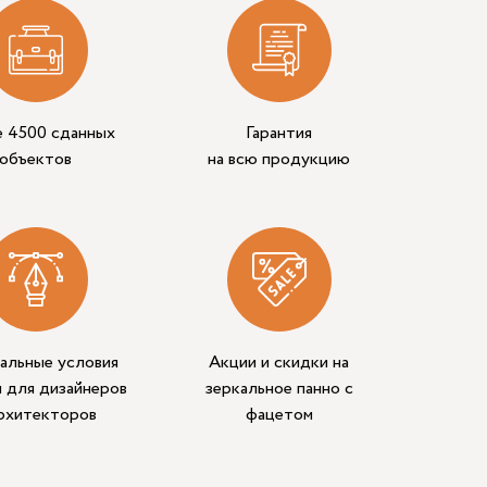
е 4500 сданных
Гарантия
объектов
на всю продукцию
альные условия
Акции и скидки на
 для дизайнеров
зеркальное панно с
архитекторов
фацетом