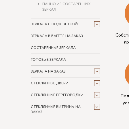
ПАННО ИЗ СОСТАРЕННЫХ
ЗЕРКАЛ
ЗЕРКАЛА С ПОДСВЕТКОЙ
Собст
ЗЕРКАЛА В БАГЕТЕ НА ЗАКАЗ
п
СОСТАРЕННЫЕ ЗЕРКАЛА
ГОТОВЫЕ ЗЕРКАЛА
ЗЕРКАЛА НА ЗАКАЗ
СТЕКЛЯННЫЕ ДВЕРИ
СТЕКЛЯННЫЕ ПЕРЕГОРОДКИ
Пол
ус
СТЕКЛЯННЫЕ ВИТРИНЫ НА
ЗАКАЗ