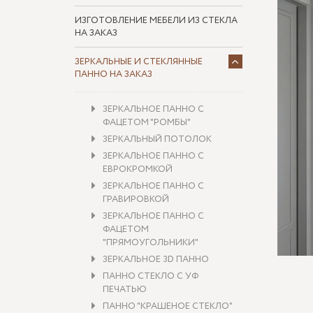
ИЗГОТОВЛЕНИЕ МЕБЕЛИ ИЗ СТЕКЛА
НА ЗАКАЗ
ЗЕРКАЛЬНЫЕ И СТЕКЛЯННЫЕ
ПАННО НА ЗАКАЗ
ЗЕРКАЛЬНОЕ ПАННО С
ФАЦЕТОМ "РОМБЫ"
ЗЕРКАЛЬНЫЙ ПОТОЛОК
ЗЕРКАЛЬНОЕ ПАННО С
ЕВРОКРОМКОЙ
ЗЕРКАЛЬНОЕ ПАННО С
ГРАВИРОВКОЙ
ЗЕРКАЛЬНОЕ ПАННО С
ФАЦЕТОМ
"ПРЯМОУГОЛЬНИКИ"
ЗЕРКАЛЬНОЕ 3D ПАННО
ПАННО СТЕКЛО С УФ
ПЕЧАТЬЮ
ПАННО "КРАШЕНОЕ СТЕКЛО"