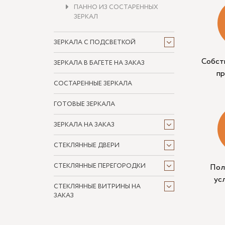
ПАННО ИЗ СОСТАРЕННЫХ
ЗЕРКАЛ
ЗЕРКАЛА С ПОДСВЕТКОЙ
Собст
ЗЕРКАЛА В БАГЕТЕ НА ЗАКАЗ
п
СОСТАРЕННЫЕ ЗЕРКАЛА
ГОТОВЫЕ ЗЕРКАЛА
ЗЕРКАЛА НА ЗАКАЗ
СТЕКЛЯННЫЕ ДВЕРИ
СТЕКЛЯННЫЕ ПЕРЕГОРОДКИ
Пол
ус
СТЕКЛЯННЫЕ ВИТРИНЫ НА
ЗАКАЗ