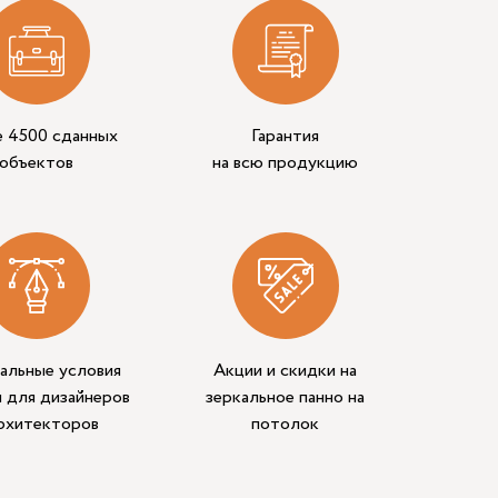
е 4500 сданных
Гарантия
объектов
на всю продукцию
альные условия
Акции и скидки на
 для дизайнеров
зеркальное панно на
архитекторов
потолок