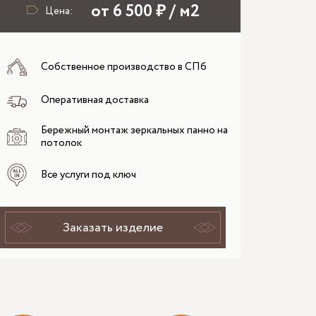
от 6 500 ₽ / м2
Цена:
Собственное производство в СПб
Оперативная доставка
Бережный монтаж зеркальных панно на
потолок
Все услуги под ключ
Заказать изделие