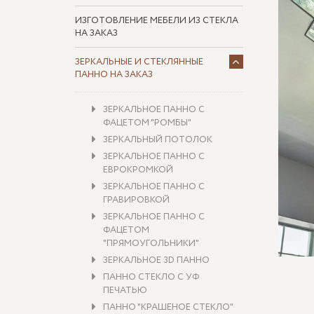
ИЗГОТОВЛЕНИЕ МЕБЕЛИ ИЗ СТЕКЛА
НА ЗАКАЗ
ЗЕРКАЛЬНЫЕ И СТЕКЛЯННЫЕ
ПАННО НА ЗАКАЗ
ЗЕРКАЛЬНОЕ ПАННО С
ФАЦЕТОМ "РОМБЫ"
ЗЕРКАЛЬНЫЙ ПОТОЛОК
ЗЕРКАЛЬНОЕ ПАННО С
ЕВРОКРОМКОЙ
ЗЕРКАЛЬНОЕ ПАННО С
ГРАВИРОВКОЙ
ЗЕРКАЛЬНОЕ ПАННО С
ФАЦЕТОМ
"ПРЯМОУГОЛЬНИКИ"
ЗЕРКАЛЬНОЕ 3D ПАННО
ПАННО СТЕКЛО С УФ
ПЕЧАТЬЮ
ПАННО "КРАШЕНОЕ СТЕКЛО"