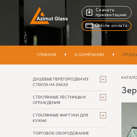
Скачать
презентацию
Online оплата
ГЛАВНАЯ
О КОМПАНИИ
ПРОД
КАТАЛ
ДУШЕВЫЕ ПЕРЕГОРОДКИ ИЗ
СТЕКЛА НА ЗАКАЗ
Зер
СТЕКЛЯННЫЕ ЛЕСТНИЦЫ И
ОГРАЖДЕНИЯ
СТЕКЛЯННЫЕ ФАРТУКИ ДЛЯ
КУХНИ
ТОРГОВОЕ ОБОРУДОВАНИЕ