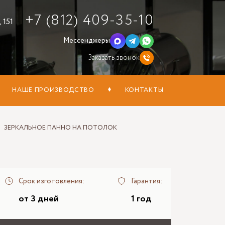
+7 (812) 409-35-10
 151
Мессенджеры
Заказать звонок
НАШЕ ПРОИЗВОДСТВО
КОНТАКТЫ
ЗЕРКАЛЬНОЕ ПАННО НА ПОТОЛОК
Срок изготовления:
Гарантия:
от 3 дней
1 год