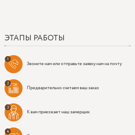
ЭТАПЫ РАБОТЫ
Звоните нам или отправьте заявку нам на почту
Предварительно считаем ваш заказ
К вам приезжает наш замерщик