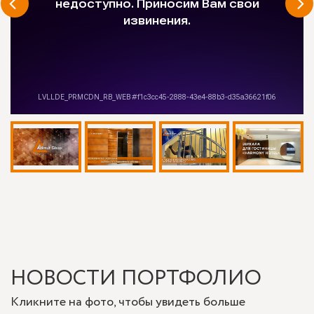
НОВОСТИ ПОРТФОЛИО
Кликните на фото, чтобы увидеть больше