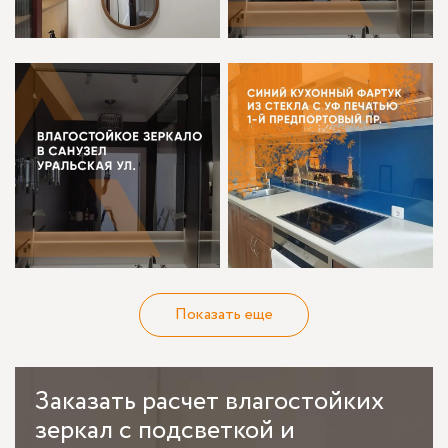
Показать еще
Заказать
расчет влагостойких
зеркал с подсветкой и