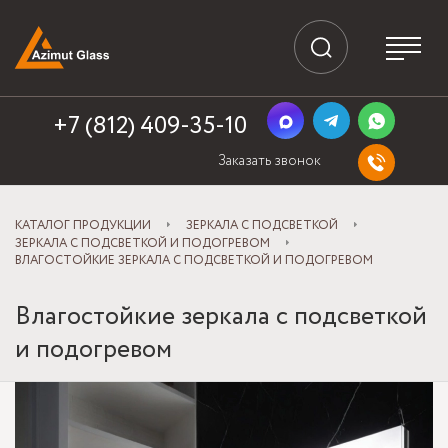
+7 (812) 409-35-10
Заказать звонок
КАТАЛОГ ПРОДУКЦИИ
ЗЕРКАЛА С ПОДСВЕТКОЙ
ЗЕРКАЛА С ПОДСВЕТКОЙ И ПОДОГРЕВОМ
ВЛАГОСТОЙКИЕ ЗЕРКАЛА С ПОДСВЕТКОЙ И ПОДОГРЕВОМ
Влагостойкие зеркала с подсветкой
и подогревом