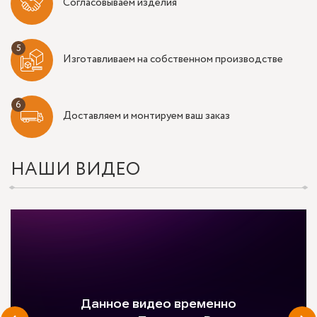
Согласовываем изделия
Изготавливаем на собственном производстве
Доставляем и монтируем ваш заказ
НАШИ ВИДЕО