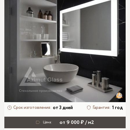
от 3 дней
1 год
Срок изготовления:
Гарантия:
от 9 000 ₽ / м2
Цена: