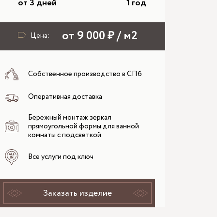
от 3 дней
1 год
от 9 000 ₽ / м2
Цена:
Собственное производство в СПб
Оперативная доставка
Бережный монтаж зеркал
прямоугольной формы для ванной
комнаты с подсветкой
Все услуги под ключ
Заказать изделие