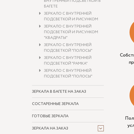
ВНУТРЕННЕЙ ПОДСВЕТКОЙ В
БАГЕТЕ
ЗЕРКАЛО С ВНУТРЕННЕЙ
ПОДСВЕТКОЙ И РИСУНКОМ
ЗЕРКАЛО С ВНУТРЕННЕЙ
ПОДСВЕТКОЙ И РИСУНКОМ
"КВАДРАТЫ"
ЗЕРКАЛО С ВНУТРЕННЕЙ
ПОДСВЕТКОЙ "ПОЛОСЫ"
Собст
ЗЕРКАЛО С ВНУТРЕННЕЙ
п
ПОДСВЕТКОЙ "РАМКА"
ЗЕРКАЛО С ВНУТРЕННЕЙ
ПОДСВЕТКОЙ "ПОЛОСЫ"
ЗЕРКАЛА В БАГЕТЕ НА ЗАКАЗ
СОСТАРЕННЫЕ ЗЕРКАЛА
ГОТОВЫЕ ЗЕРКАЛА
Пол
ус
ЗЕРКАЛА НА ЗАКАЗ