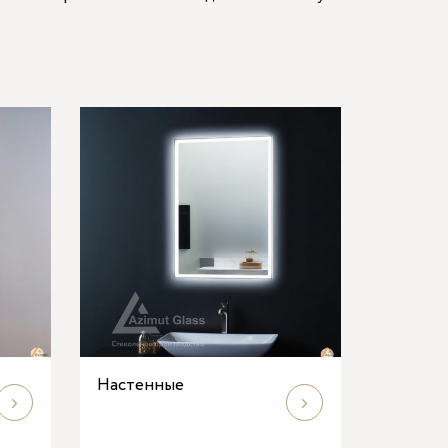
Настенные