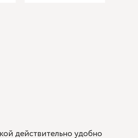
ткой действительно удобно