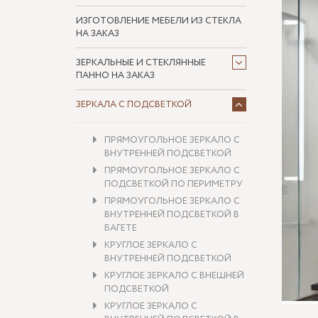
ИЗГОТОВЛЕНИЕ МЕБЕЛИ ИЗ СТЕКЛА
НА ЗАКАЗ
ЗЕРКАЛЬНЫЕ И СТЕКЛЯННЫЕ
ПАННО НА ЗАКАЗ
ЗЕРКАЛА С ПОДСВЕТКОЙ
ПРЯМОУГОЛЬНОЕ ЗЕРКАЛО С
ВНУТРЕННЕЙ ПОДСВЕТКОЙ
ПРЯМОУГОЛЬНОЕ ЗЕРКАЛО С
ПОДСВЕТКОЙ ПО ПЕРИМЕТРУ
ПРЯМОУГОЛЬНОЕ ЗЕРКАЛО С
ВНУТРЕННЕЙ ПОДСВЕТКОЙ В
БАГЕТЕ
КРУГЛОЕ ЗЕРКАЛО С
ВНУТРЕННЕЙ ПОДСВЕТКОЙ
КРУГЛОЕ ЗЕРКАЛО С ВНЕШНЕЙ
ПОДСВЕТКОЙ
КРУГЛОЕ ЗЕРКАЛО С