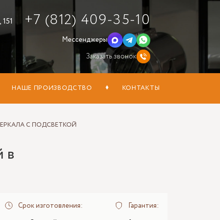
+7 (812) 409-35-10
 151
Мессенджеры
Заказать звонок
НАШЕ ПРОИЗВОДСТВО
КОНТАКТЫ
ЕРКАЛА С ПОДСВЕТКОЙ
й в
Срок изготовления:
Гарантия: