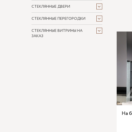
СТЕКЛЯННЫЕ ДВЕРИ
СТЕКЛЯННЫЕ ПЕРЕГОРОДКИ
СТЕКЛЯННЫЕ ВИТРИНЫ НА
ЗАКАЗ
На 