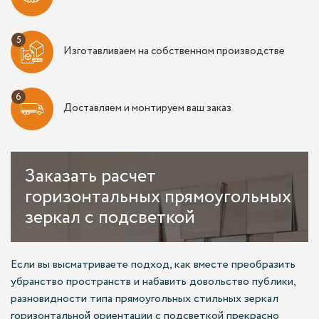
Изготавливаем на собственном производстве
Доставляем и монтируем ваш заказ
Заказать
расчет
горизонтальных прямоугольных
зеркал с подсветкой
Если вы высматриваете подход, как вместе преобразить
убранство пространств и набавить довольство публики,
разновидности типа прямоугольных стильных зеркал
горизонтальной ориентации с подсветкой прекрасно