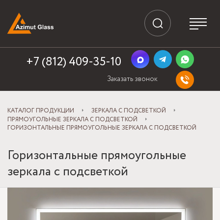
+7 (812) 409-35-10
Заказать звонок
КАТАЛОГ ПРОДУКЦИИ
ЗЕРКАЛА С ПОДСВЕТКОЙ
ПРЯМОУГОЛЬНЫЕ ЗЕРКАЛА С ПОДСВЕТКОЙ
ГОРИЗОНТАЛЬНЫЕ ПРЯМОУГОЛЬНЫЕ ЗЕРКАЛА С ПОДСВЕТКОЙ
Горизонтальные прямоугольные
зеркала с подсветкой