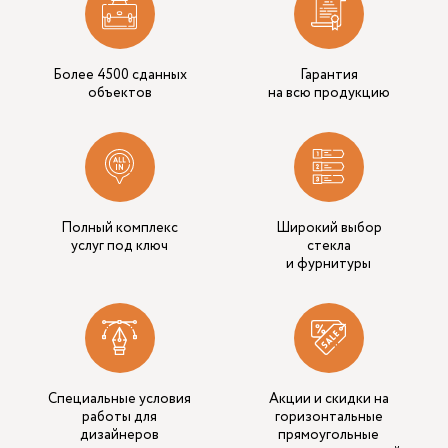
Более 4500 сданных
Гарантия
объектов
на всю продукцию
Полный комплекс
Широкий выбор
услуг под ключ
стекла
и фурнитуры
Специальные условия
Акции и скидки на
работы для
горизонтальные
дизайнеров
прямоугольные