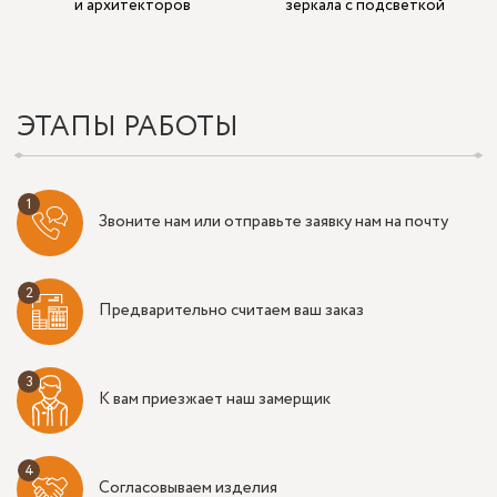
и архитекторов
зеркала с подсветкой
ЭТАПЫ РАБОТЫ
Звоните нам или отправьте заявку нам на почту
Предварительно считаем ваш заказ
К вам приезжает наш замерщик
Согласовываем изделия