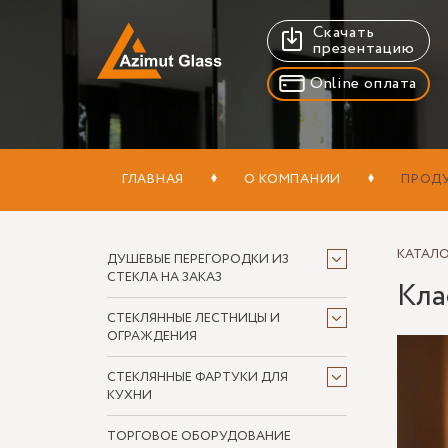
Скачать
презентацию
Online оплата
ГЛАВНАЯ
О КОМПАНИИ
ПРОД
КАТАЛ
ДУШЕВЫЕ ПЕРЕГОРОДКИ ИЗ
СТЕКЛА НА ЗАКАЗ
Кла
СТЕКЛЯННЫЕ ЛЕСТНИЦЫ И
ОГРАЖДЕНИЯ
СТЕКЛЯННЫЕ ФАРТУКИ ДЛЯ
КУХНИ
ТОРГОВОЕ ОБОРУДОВАНИЕ