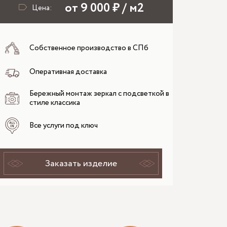
от 9 000 ₽ / м2
Цена:
Собственное производство в СПб
Оперативная доставка
Бережный монтаж зеркал с подсветкой в
стиле классика
Все услуги под ключ
Заказать изделие