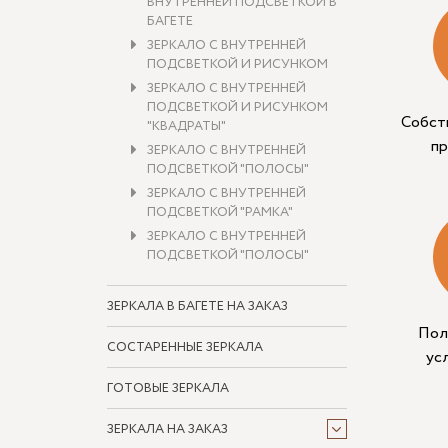
ВНУТРЕННЕЙ ПОДСВЕТКОЙ В
БАГЕТЕ
ЗЕРКАЛО С ВНУТРЕННЕЙ
ПОДСВЕТКОЙ И РИСУНКОМ
ЗЕРКАЛО С ВНУТРЕННЕЙ
ПОДСВЕТКОЙ И РИСУНКОМ
Собст
"КВАДРАТЫ"
п
ЗЕРКАЛО С ВНУТРЕННЕЙ
ПОДСВЕТКОЙ "ПОЛОСЫ"
ЗЕРКАЛО С ВНУТРЕННЕЙ
ПОДСВЕТКОЙ "РАМКА"
ЗЕРКАЛО С ВНУТРЕННЕЙ
ПОДСВЕТКОЙ "ПОЛОСЫ"
ЗЕРКАЛА В БАГЕТЕ НА ЗАКАЗ
Пол
СОСТАРЕННЫЕ ЗЕРКАЛА
ус
ГОТОВЫЕ ЗЕРКАЛА
ЗЕРКАЛА НА ЗАКАЗ