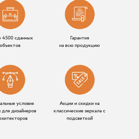
е 4500 сданных
Гарантия
объектов
на всю продукцию
альные условия
Акции и скидки на
 для дизайнеров
классические зеркала с
архитекторов
подсветкой