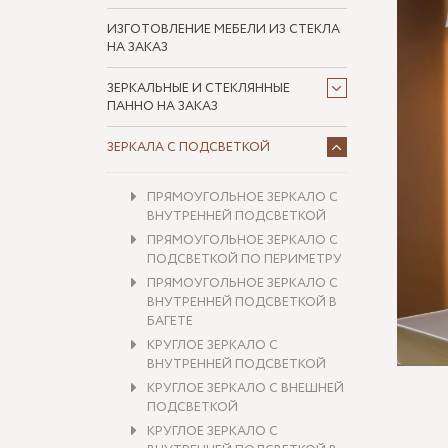
ИЗГОТОВЛЕНИЕ МЕБЕЛИ ИЗ СТЕКЛА
НА ЗАКАЗ
ЗЕРКАЛЬНЫЕ И СТЕКЛЯННЫЕ
ПАННО НА ЗАКАЗ
ЗЕРКАЛА С ПОДСВЕТКОЙ
ПРЯМОУГОЛЬНОЕ ЗЕРКАЛО С
ВНУТРЕННЕЙ ПОДСВЕТКОЙ
ПРЯМОУГОЛЬНОЕ ЗЕРКАЛО С
ПОДСВЕТКОЙ ПО ПЕРИМЕТРУ
ПРЯМОУГОЛЬНОЕ ЗЕРКАЛО С
ВНУТРЕННЕЙ ПОДСВЕТКОЙ В
БАГЕТЕ
КРУГЛОЕ ЗЕРКАЛО С
ВНУТРЕННЕЙ ПОДСВЕТКОЙ
КРУГЛОЕ ЗЕРКАЛО С ВНЕШНЕЙ
ПОДСВЕТКОЙ
КРУГЛОЕ ЗЕРКАЛО С