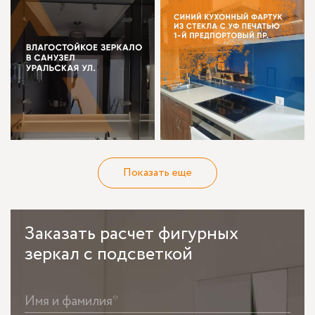
Показать еще
Заказать
расчет фигурных
зеркал с подсветкой
Имя и фамилия*