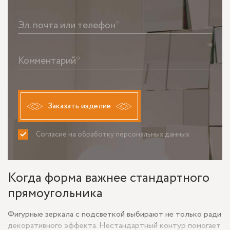
Эл. почта или телефон*
Комментарий*
Заказать изделие
Согласие на обработку персональных данных
ПРИНИМАЮ
НЕ ПРИНИМАЮ
Когда форма важнее стандартного
прямоугольника
Фигурные зеркала с подсветкой выбирают не только ради
декоративного эффекта. Нестандартный контур помогает