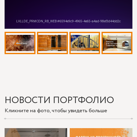
НОВОСТИ ПОРТФОЛИО
Кликните на фото, чтобы увидеть больше