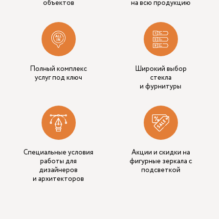
объектов
на всю продукцию
Полный комплекс
Широкий выбор
услуг под ключ
стекла
и фурнитуры
Специальные условия
Акции и скидки на
работы для
фигурные зеркала с
дизайнеров
подсветкой
и архитекторов