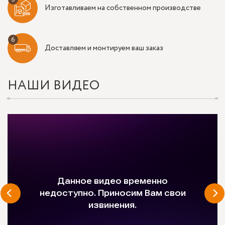
Изготавливаем на собственном производстве
Доставляем и монтируем ваш заказ
НАШИ ВИДЕО