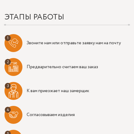
ЭТАПЫ РАБОТЫ
Звоните нам или отправьте заявку нам на почту
Предварительно считаем ваш заказ
К вам приезжает наш замерщик
Согласовываем изделия