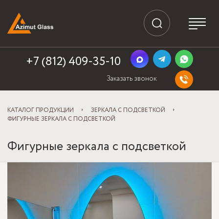
+7 (812) 409-35-10
Заказать звонок
КАТАЛОГ ПРОДУКЦИИ
ЗЕРКАЛА С ПОДСВЕТКОЙ
ФИГУРНЫЕ ЗЕРКАЛА С ПОДСВЕТКОЙ
Фигурные зеркала с подсветкой