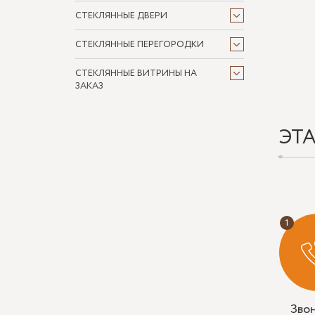
СТЕКЛЯННЫЕ ДВЕРИ
СТЕКЛЯННЫЕ ПЕРЕГОРОДКИ
СТЕКЛЯННЫЕ ВИТРИНЫ НА
ЗАКАЗ
ЭТ
Зво