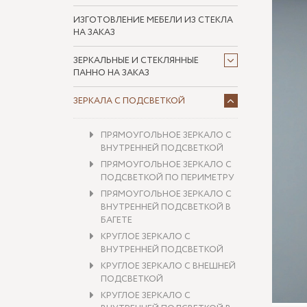
ИЗГОТОВЛЕНИЕ МЕБЕЛИ ИЗ СТЕКЛА
НА ЗАКАЗ
ЗЕРКАЛЬНЫЕ И СТЕКЛЯННЫЕ
ПАННО НА ЗАКАЗ
ЗЕРКАЛА С ПОДСВЕТКОЙ
ПРЯМОУГОЛЬНОЕ ЗЕРКАЛО С
ВНУТРЕННЕЙ ПОДСВЕТКОЙ
ПРЯМОУГОЛЬНОЕ ЗЕРКАЛО С
ПОДСВЕТКОЙ ПО ПЕРИМЕТРУ
ПРЯМОУГОЛЬНОЕ ЗЕРКАЛО С
ВНУТРЕННЕЙ ПОДСВЕТКОЙ В
БАГЕТЕ
КРУГЛОЕ ЗЕРКАЛО С
ВНУТРЕННЕЙ ПОДСВЕТКОЙ
КРУГЛОЕ ЗЕРКАЛО С ВНЕШНЕЙ
ПОДСВЕТКОЙ
КРУГЛОЕ ЗЕРКАЛО С