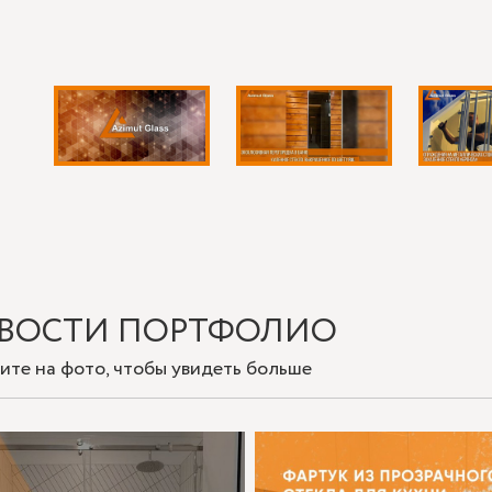
ВОСТИ ПОРТФОЛИО
ите на фото, чтобы увидеть больше