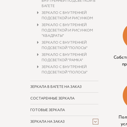
ВНУТРЕННЕЙ ПОДСВЕТКОЙ В
БАГЕТЕ
ЗЕРКАЛО С ВНУТРЕННЕЙ
ПОДСВЕТКОЙ И РИСУНКОМ
ЗЕРКАЛО С ВНУТРЕННЕЙ
ПОДСВЕТКОЙ И РИСУНКОМ
"КВАДРАТЫ"
ЗЕРКАЛО С ВНУТРЕННЕЙ
ПОДСВЕТКОЙ "ПОЛОСЫ"
ЗЕРКАЛО С ВНУТРЕННЕЙ
Собст
ПОДСВЕТКОЙ "РАМКА"
п
ЗЕРКАЛО С ВНУТРЕННЕЙ
ПОДСВЕТКОЙ "ПОЛОСЫ"
ЗЕРКАЛА В БАГЕТЕ НА ЗАКАЗ
СОСТАРЕННЫЕ ЗЕРКАЛА
ГОТОВЫЕ ЗЕРКАЛА
Пол
ЗЕРКАЛА НА ЗАКАЗ
ус