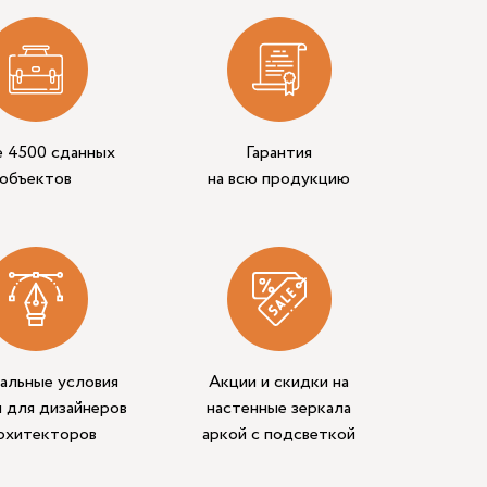
е 4500 сданных
Гарантия
объектов
на всю продукцию
альные условия
Акции и скидки на
 для дизайнеров
настенные зеркала
архитекторов
аркой с подсветкой