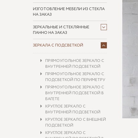
ИЗГОТОВЛЕНИЕ МЕБЕЛИ ИЗ СТЕКЛА
НА ЗАКАЗ
ЗЕРКАЛЬНЫЕ И СТЕКЛЯННЫЕ
ПАННО НА ЗАКАЗ
ЗЕРКАЛА С ПОДСВЕТКОЙ
ПРЯМОУГОЛЬНОЕ ЗЕРКАЛО С
ВНУТРЕННЕЙ ПОДСВЕТКОЙ
ПРЯМОУГОЛЬНОЕ ЗЕРКАЛО С
ПОДСВЕТКОЙ ПО ПЕРИМЕТРУ
ПРЯМОУГОЛЬНОЕ ЗЕРКАЛО С
ВНУТРЕННЕЙ ПОДСВЕТКОЙ В
БАГЕТЕ
КРУГЛОЕ ЗЕРКАЛО С
ВНУТРЕННЕЙ ПОДСВЕТКОЙ
КРУГЛОЕ ЗЕРКАЛО С ВНЕШНЕЙ
ПОДСВЕТКОЙ
КРУГЛОЕ ЗЕРКАЛО С