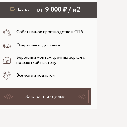
от 9 000 ₽ / м2
Цена:
Собственное производство в СПб
Оперативная доставка
Бережный монтаж арочных зеркал с
подсветкой на стену
Все услуги под ключ
Заказать изделие