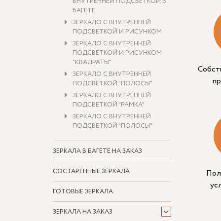
ВНУТРЕННЕЙ ПОДСВЕТКОЙ В
БАГЕТЕ
ЗЕРКАЛО С ВНУТРЕННЕЙ
ПОДСВЕТКОЙ И РИСУНКОМ
ЗЕРКАЛО С ВНУТРЕННЕЙ
ПОДСВЕТКОЙ И РИСУНКОМ
"КВАДРАТЫ"
Собст
ЗЕРКАЛО С ВНУТРЕННЕЙ
п
ПОДСВЕТКОЙ "ПОЛОСЫ"
ЗЕРКАЛО С ВНУТРЕННЕЙ
ПОДСВЕТКОЙ "РАМКА"
ЗЕРКАЛО С ВНУТРЕННЕЙ
ПОДСВЕТКОЙ "ПОЛОСЫ"
ЗЕРКАЛА В БАГЕТЕ НА ЗАКАЗ
СОСТАРЕННЫЕ ЗЕРКАЛА
Пол
ус
ГОТОВЫЕ ЗЕРКАЛА
ЗЕРКАЛА НА ЗАКАЗ