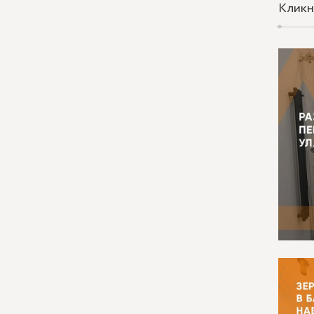
Кликн