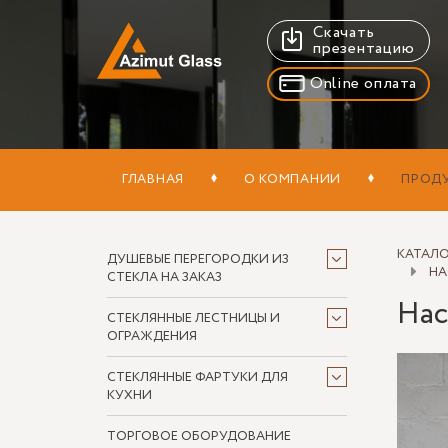
Скачать
презентацию
Online оплата
ГЛАВНАЯ
О КОМПАНИИ
ПРОД
КАТАЛ
ДУШЕВЫЕ ПЕРЕГОРОДКИ ИЗ
НА
СТЕКЛА НА ЗАКАЗ
Нас
СТЕКЛЯННЫЕ ЛЕСТНИЦЫ И
ОГРАЖДЕНИЯ
СТЕКЛЯННЫЕ ФАРТУКИ ДЛЯ
КУХНИ
ТОРГОВОЕ ОБОРУДОВАНИЕ