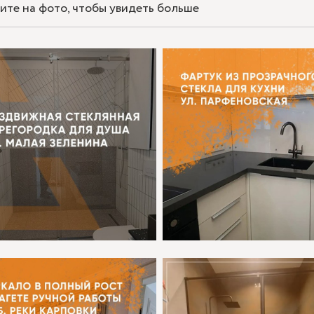
ите на фото, чтобы увидеть больше