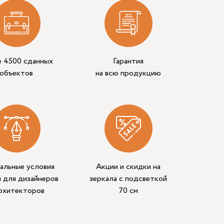
е 4500 сданных
Гарантия
объектов
на всю продукцию
альные условия
Акции и скидки на
 для дизайнеров
зеркала с подсветкой
архитекторов
70 см