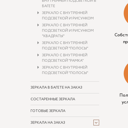
ВНУТРЕННЕЙ ПОДСВЕТКОЙ В
БАГЕТЕ
ЗЕРКАЛО С ВНУТРЕННЕЙ
ПОДСВЕТКОЙ И РИСУНКОМ
ЗЕРКАЛО С ВНУТРЕННЕЙ
ПОДСВЕТКОЙ И РИСУНКОМ
Собст
"КВАДРАТЫ"
п
ЗЕРКАЛО С ВНУТРЕННЕЙ
ПОДСВЕТКОЙ "ПОЛОСЫ"
ЗЕРКАЛО С ВНУТРЕННЕЙ
ПОДСВЕТКОЙ "РАМКА"
ЗЕРКАЛО С ВНУТРЕННЕЙ
ПОДСВЕТКОЙ "ПОЛОСЫ"
ЗЕРКАЛА В БАГЕТЕ НА ЗАКАЗ
Пол
СОСТАРЕННЫЕ ЗЕРКАЛА
ус
ГОТОВЫЕ ЗЕРКАЛА
ЗЕРКАЛА НА ЗАКАЗ