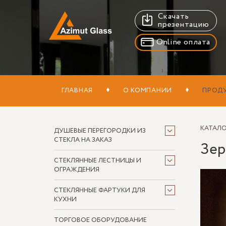
Скачать
презентацию
Online оплата
ГЛАВНАЯ
О КОМПАНИИ
ПРОД
КАТАЛ
ДУШЕВЫЕ ПЕРЕГОРОДКИ ИЗ
СТЕКЛА НА ЗАКАЗ
Зер
СТЕКЛЯННЫЕ ЛЕСТНИЦЫ И
ОГРАЖДЕНИЯ
СТЕКЛЯННЫЕ ФАРТУКИ ДЛЯ
КУХНИ
ТОРГОВОЕ ОБОРУДОВАНИЕ