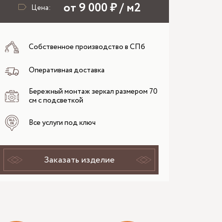
от 9 000 ₽ / м2
Цена:
Собственное производство в СПб
Оперативная доставка
Бережный монтаж зеркал размером 70
см с подсветкой
Все услуги под ключ
Заказать изделие