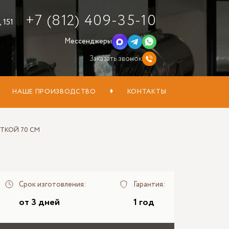
+7 (812) 409-35-10
 151
Мессенджеры
Заказать звонок
НАШЕ ПРОИЗВОДСТВО
КОНТАКТЫ
ТКОЙ 70 СМ
Срок изготовления:
Гарантия:
от 3 дней
1 год