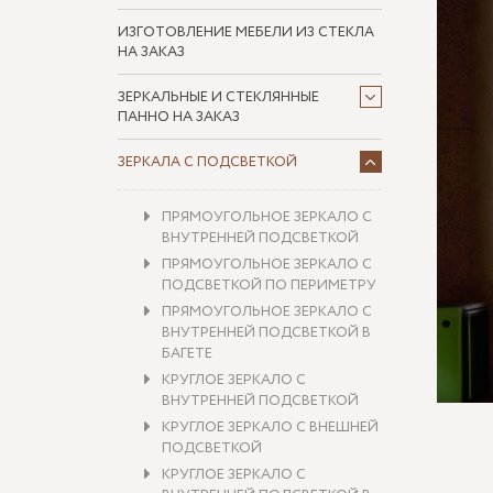
ИЗГОТОВЛЕНИЕ МЕБЕЛИ ИЗ СТЕКЛА
НА ЗАКАЗ
ЗЕРКАЛЬНЫЕ И СТЕКЛЯННЫЕ
ПАННО НА ЗАКАЗ
ЗЕРКАЛА С ПОДСВЕТКОЙ
ПРЯМОУГОЛЬНОЕ ЗЕРКАЛО С
ВНУТРЕННЕЙ ПОДСВЕТКОЙ
ПРЯМОУГОЛЬНОЕ ЗЕРКАЛО С
ПОДСВЕТКОЙ ПО ПЕРИМЕТРУ
ПРЯМОУГОЛЬНОЕ ЗЕРКАЛО С
ВНУТРЕННЕЙ ПОДСВЕТКОЙ В
БАГЕТЕ
КРУГЛОЕ ЗЕРКАЛО С
ВНУТРЕННЕЙ ПОДСВЕТКОЙ
КРУГЛОЕ ЗЕРКАЛО С ВНЕШНЕЙ
ПОДСВЕТКОЙ
КРУГЛОЕ ЗЕРКАЛО С