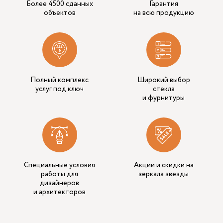
Более 4500 сданных
Гарантия
объектов
на всю продукцию
Полный комплекс
Широкий выбор
услуг под ключ
стекла
и фурнитуры
Специальные условия
Акции и скидки на
работы для
зеркала звезды
дизайнеров
и архитекторов