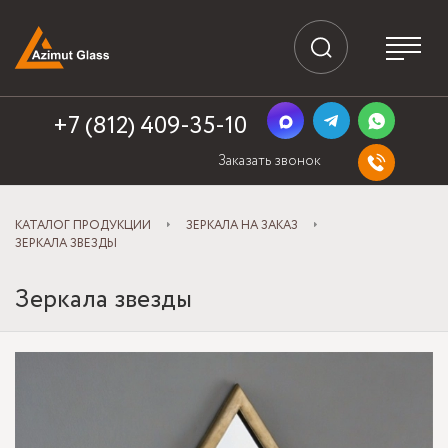
+7 (812) 409-35-10
Заказать звонок
КАТАЛОГ ПРОДУКЦИИ
ЗЕРКАЛА НА ЗАКАЗ
ЗЕРКАЛА ЗВЕЗДЫ
Зеркала звезды