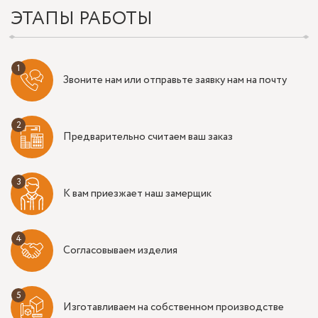
ЭТАПЫ РАБОТЫ
Звоните нам или отправьте заявку нам на почту
Предварительно считаем ваш заказ
К вам приезжает наш замерщик
Согласовываем изделия
Изготавливаем на собственном производстве