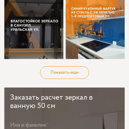
Показать еще
Заказать
расчет зеркал в
ванную 50 см
Имя и фамилия*