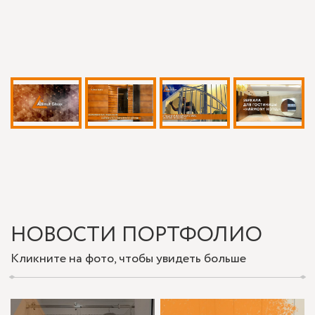
НОВОСТИ ПОРТФОЛИО
Кликните на фото, чтобы увидеть больше