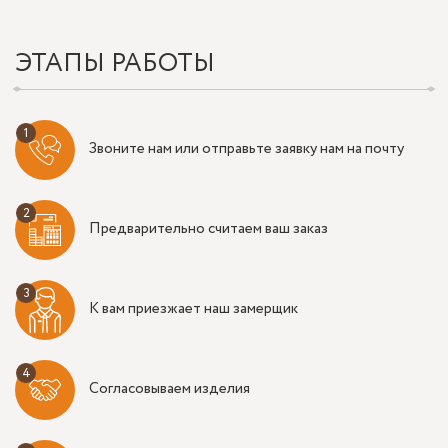
ЭТАПЫ РАБОТЫ
Звоните нам или отправьте заявку нам на почту
Предварительно считаем ваш заказ
К вам приезжает наш замерщик
Согласовываем изделия