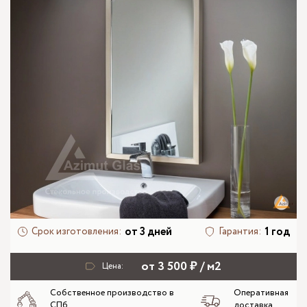
от 3 дней
1 год
Срок изготовления:
Гарантия:
от 3 500 ₽ / м2
Цена:
Собственное производство в
Оперативная
СПб
доставка