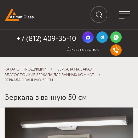
+7 (812) 409-35-10
Заказать звонок
КАТАЛОГ ПРОДУКЦИИ
ЗЕРКАЛА НА ЗАКАЗ
ВЛАГОСТОЙКИЕ ЗЕРКАЛА ДЛЯ ВАННЫХ КОМНАТ
ЗЕРКАЛА В ВАННУЮ 50 СМ
Зеркала в ванную 50 см