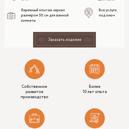
Бережный монтаж зеркал
Все услуги
размером 50 см для ванной
под ключ
комнаты
Заказать изделие
Собственное
Более
развитое
10 лет опыта
производство