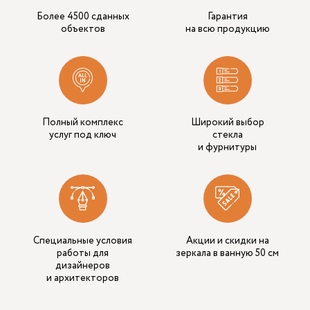
Более 4500 сданных
Гарантия
объектов
на всю продукцию
Полный комплекс
Широкий выбор
услуг под ключ
стекла
и фурнитуры
Специальные условия
Акции и скидки на
работы для
зеркала в ванную 50 см
дизайнеров
и архитекторов