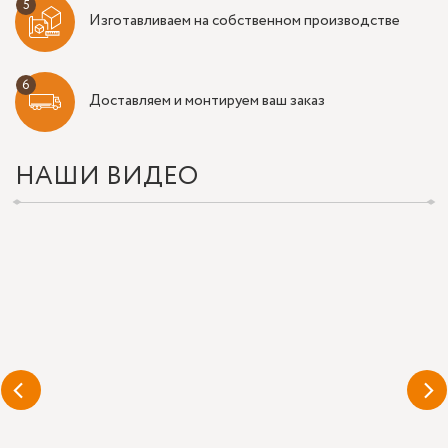
Изготавливаем на собственном производстве
Доставляем и монтируем ваш заказ
НАШИ ВИДЕО