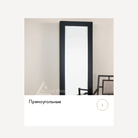
Прямоугольные