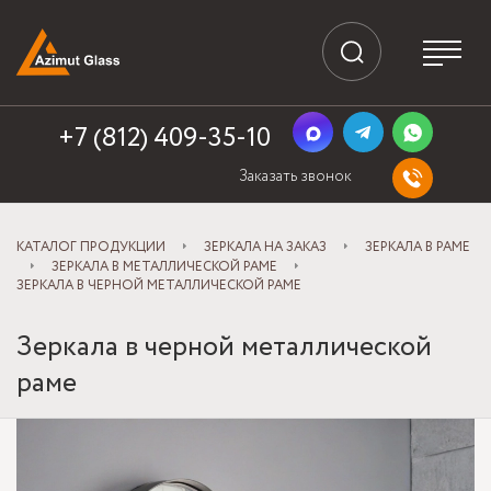
+7 (812) 409-35-10
Заказать звонок
КАТАЛОГ ПРОДУКЦИИ
ЗЕРКАЛА НА ЗАКАЗ
ЗЕРКАЛА В РАМЕ
ЗЕРКАЛА В МЕТАЛЛИЧЕСКОЙ РАМЕ
ЗЕРКАЛА В ЧЕРНОЙ МЕТАЛЛИЧЕСКОЙ РАМЕ
Зеркала в черной металлической
раме