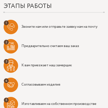
ЭТАПЫ РАБОТЫ
Звоните нам или отправьте заявку нам на почту
Предварительно считаем ваш заказ
К вам приезжает наш замерщик
Согласовываем изделия
Изготавливаем на собственном производстве