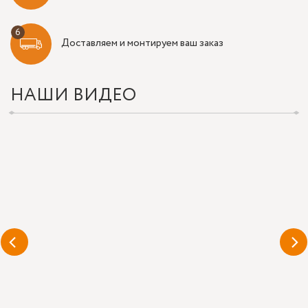
Доставляем и монтируем ваш заказ
НАШИ ВИДЕО