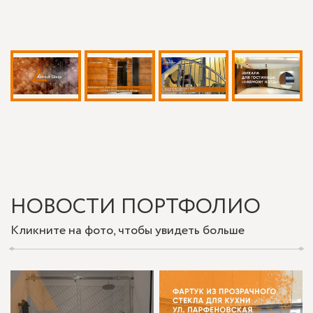
НОВОСТИ ПОРТФОЛИО
Кликните на фото, чтобы увидеть больше