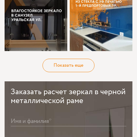
Показать еще
Заказать
расчет зеркал в черной
металлической раме
Имя и фамилия*