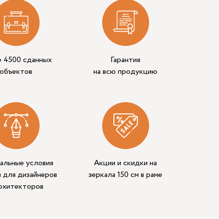
е 4500 сданных
Гарантия
объектов
на всю продукцию
альные условия
Акции и скидки на
 для дизайнеров
зеркала 150 см в раме
архитекторов