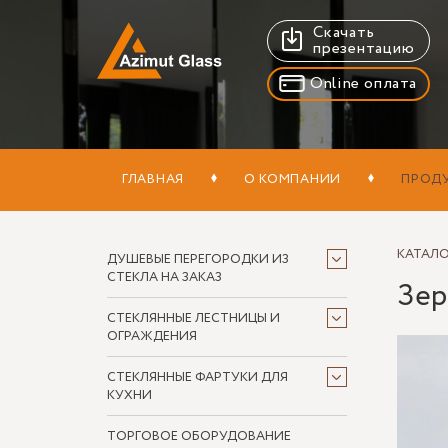
Скачать
презентацию
Online оплата
ГЛАВНАЯ
О КОМПАНИИ
ПРОД
КАТАЛ
ДУШЕВЫЕ ПЕРЕГОРОДКИ ИЗ
СТЕКЛА НА ЗАКАЗ
Зер
СТЕКЛЯННЫЕ ЛЕСТНИЦЫ И
ОГРАЖДЕНИЯ
СТЕКЛЯННЫЕ ФАРТУКИ ДЛЯ
КУХНИ
ТОРГОВОЕ ОБОРУДОВАНИЕ