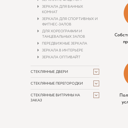
ЗЕРКАЛА ДЛЯ ВАННЫХ
КОМНАТ
ЗЕРКАЛА ДЛЯ СПОРТИВНЫХ И
ФИТНЕС-ЗАЛОВ
ДЛЯ ХОРЕОГРАФИИ И
Собст
ТАНЦЕВАЛЬНЫХ ЗАЛОВ
п
ПЕРЕДВИЖНЫЕ ЗЕРКАЛА
ЗЕРКАЛА В ИНТЕРЬЕРЕ
ЗЕРКАЛА ОПТИВАЙТ
СТЕКЛЯННЫЕ ДВЕРИ
СТЕКЛЯННЫЕ ПЕРЕГОРОДКИ
Пол
СТЕКЛЯННЫЕ ВИТРИНЫ НА
ЗАКАЗ
ус