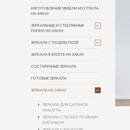
ИЗГОТОВЛЕНИЕ МЕБЕЛИ ИЗ СТЕКЛА
НА ЗАКАЗ
ЗЕРКАЛЬНЫЕ И СТЕКЛЯННЫЕ
ПАННО НА ЗАКАЗ
ЗЕРКАЛА С ПОДСВЕТКОЙ
ЗЕРКАЛА В БАГЕТЕ НА ЗАКАЗ
СОСТАРЕННЫЕ ЗЕРКАЛА
ГОТОВЫЕ ЗЕРКАЛА
ЗЕРКАЛА НА ЗАКАЗ
ЗЕРКАЛА ДЛЯ САЛОНОВ
КРАСОТЫ
ЗЕРКАЛА С ПЕСКОСТРУЙНЫМ
РИСУНКОМ
ЗЕРКАЛА С ФАЦЕТОМ