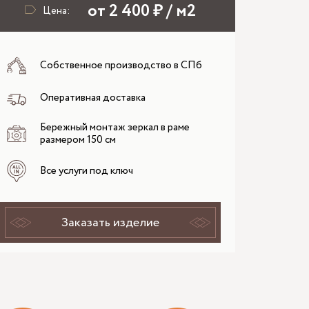
от 2 400 ₽ / м2
Цена:
Собственное производство в СПб
Оперативная доставка
Бережный монтаж зеркал в раме
размером 150 см
Все услуги под ключ
Заказать изделие