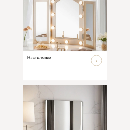
Настольные