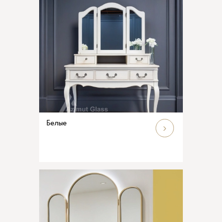
Белые