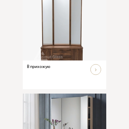
В прихожую