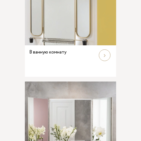
В ванную комнату