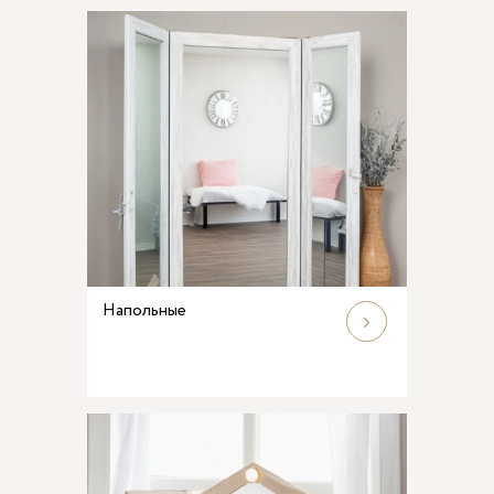
Напольные