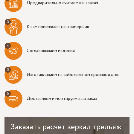
Предварительно считаем ваш заказ
К вам приезжает наш замерщик
Согласовываем изделия
Изготавливаем на собственном производстве
Доставляем и монтируем ваш заказ
Заказать
расчет зеркал трельяж