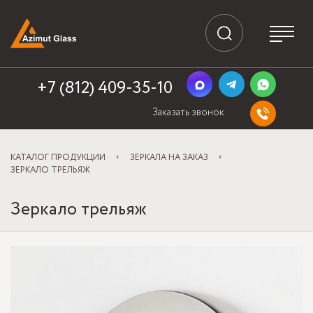
+7 (812) 409-35-10
Заказать звонок
КАТАЛОГ ПРОДУКЦИИ
ЗЕРКАЛА НА ЗАКАЗ
ЗЕРКАЛО ТРЕЛЬЯЖ
Зеркало трельяж