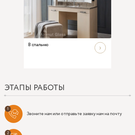
В спальню
ЭТАПЫ РАБОТЫ
Звоните нам или отправьте заявку нам на почту