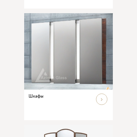
Шкафы