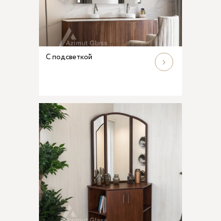
С подсветкой