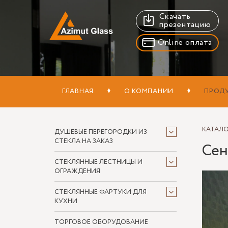
Скачать
презентацию
Online оплата
ГЛАВНАЯ
О КОМПАНИИ
ПРОД
КАТАЛ
ДУШЕВЫЕ ПЕРЕГОРОДКИ ИЗ
СТЕКЛА НА ЗАКАЗ
Сен
СТЕКЛЯННЫЕ ЛЕСТНИЦЫ И
ОГРАЖДЕНИЯ
СТЕКЛЯННЫЕ ФАРТУКИ ДЛЯ
КУХНИ
ТОРГОВОЕ ОБОРУДОВАНИЕ