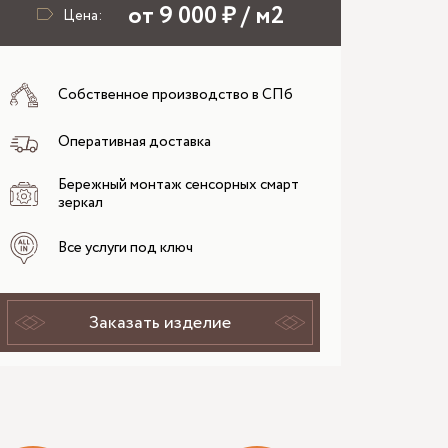
от 9 000 ₽ / м2
Цена:
Собственное производство в СПб
Оперативная доставка
Бережный монтаж сенсорных смарт
зеркал
Все услуги под ключ
Заказать изделие