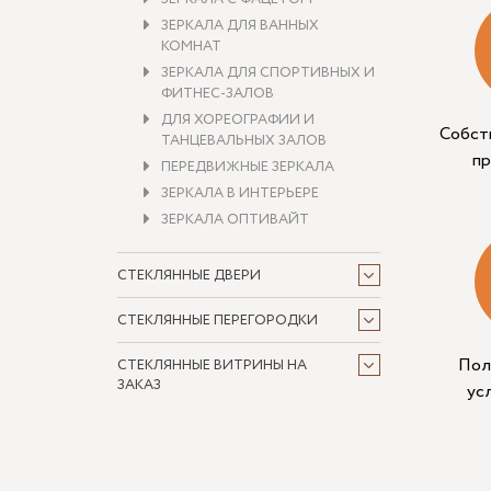
ЗЕРКАЛА ДЛЯ ВАННЫХ
КОМНАТ
ЗЕРКАЛА ДЛЯ СПОРТИВНЫХ И
ФИТНЕС-ЗАЛОВ
ДЛЯ ХОРЕОГРАФИИ И
Собст
ТАНЦЕВАЛЬНЫХ ЗАЛОВ
п
ПЕРЕДВИЖНЫЕ ЗЕРКАЛА
ЗЕРКАЛА В ИНТЕРЬЕРЕ
ЗЕРКАЛА ОПТИВАЙТ
СТЕКЛЯННЫЕ ДВЕРИ
СТЕКЛЯННЫЕ ПЕРЕГОРОДКИ
Пол
СТЕКЛЯННЫЕ ВИТРИНЫ НА
ЗАКАЗ
ус