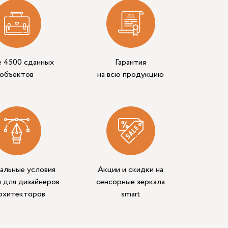
е 4500 сданных
Гарантия
объектов
на всю продукцию
альные условия
Акции и скидки на
 для дизайнеров
сенсорные зеркала
архитекторов
smart