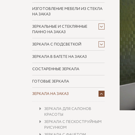
ИЗГОТОВЛЕНИЕ МЕБЕЛИ ИЗ СТЕКЛА
НА ЗАКАЗ
ЗЕРКАЛЬНЫЕ И СТЕКЛЯННЫЕ
ПАННО НА ЗАКАЗ
ЗЕРКАЛА С ПОДСВЕТКОЙ
ЗЕРКАЛА В БАГЕТЕ НА ЗАКАЗ
СОСТАРЕННЫЕ ЗЕРКАЛА
ГОТОВЫЕ ЗЕРКАЛА
ЗЕРКАЛА НА ЗАКАЗ
ЗЕРКАЛА ДЛЯ САЛОНОВ
КРАСОТЫ
ЗЕРКАЛА С ПЕСКОСТРУЙНЫМ
РИСУНКОМ
ЗЕРКАЛА С ФАЦЕТОМ