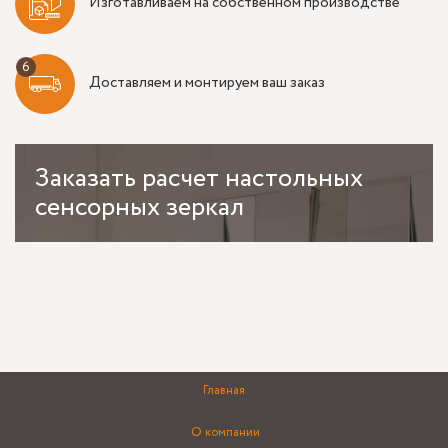
Изготавливаем на собственном производстве
Доставляем и монтируем ваш заказ
Заказать
расчет настольных
сенсорных зеркал
Главная
О компании