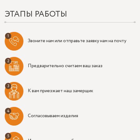
ЭТАПЫ РАБОТЫ
Звоните нам или отправьте заявку нам на почту
Предварительно считаем ваш заказ
К вам приезжает наш замерщик
Согласовываем изделия