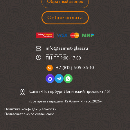
Обратный звонок
Online оплата
info@azimut-glass.ru
ПН-ПТ 9:00 - 17:00
+7 (812) 409-35-10
Санкт-Петербург, Ленинский проспект, 151
«Все права защищены © Азимут-Гласс, 2026»
Политика конфиденциальности
Пользовательское соглашение