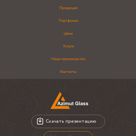
Продукция
Портфолио
Цены
Услуги
Наше производство
Контакты
Скачать презентацию