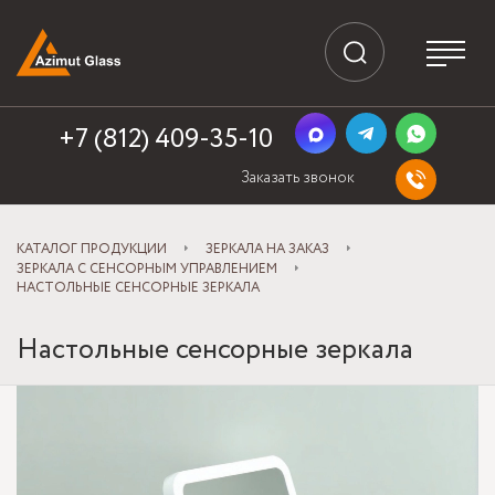
+7 (812) 409-35-10
Заказать звонок
КАТАЛОГ ПРОДУКЦИИ
ЗЕРКАЛА НА ЗАКАЗ
ЗЕРКАЛА С СЕНСОРНЫМ УПРАВЛЕНИЕМ
НАСТОЛЬНЫЕ СЕНСОРНЫЕ ЗЕРКАЛА
Настольные сенсорные зеркала