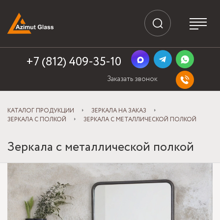
+7 (812) 409-35-10
Заказать звонок
КАТАЛОГ ПРОДУКЦИИ
ЗЕРКАЛА НА ЗАКАЗ
ЗЕРКАЛА С ПОЛКОЙ
ЗЕРКАЛА С МЕТАЛЛИЧЕСКОЙ ПОЛКОЙ
Зеркала с металлической полкой