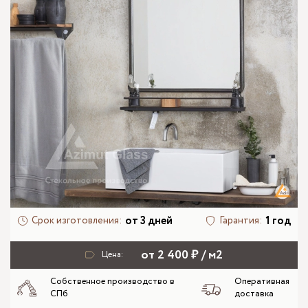
от 3 дней
1 год
Срок изготовления:
Гарантия:
от 2 400 ₽ / м2
Цена:
Собственное производство в
Оперативная
СПб
доставка