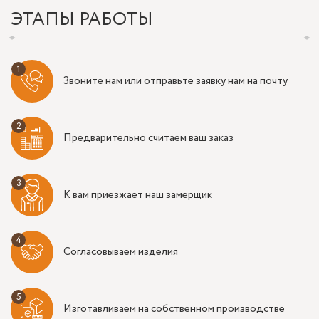
ЭТАПЫ РАБОТЫ
Звоните нам или отправьте заявку нам на почту
Предварительно считаем ваш заказ
К вам приезжает наш замерщик
Согласовываем изделия
Изготавливаем на собственном производстве