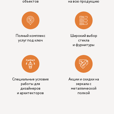
объектов
на всю продукцию
Полный комплекс
Широкий выбор
услуг под ключ
стекла
и фурнитуры
Специальные условия
Акции и скидки на
работы для
зеркала с
дизайнеров
металлической
и архитекторов
полкой