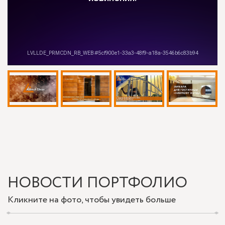
НОВОСТИ ПОРТФОЛИО
Кликните на фото, чтобы увидеть больше