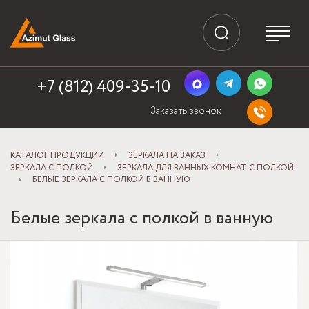
+7 (812) 409-35-10
Заказать звонок
КАТАЛОГ ПРОДУКЦИИ
ЗЕРКАЛА НА ЗАКАЗ
ЗЕРКАЛА С ПОЛКОЙ
ЗЕРКАЛА ДЛЯ ВАННЫХ КОМНАТ С ПОЛКОЙ
БЕЛЫЕ ЗЕРКАЛА С ПОЛКОЙ В ВАННУЮ
Белые зеркала с полкой в ванную