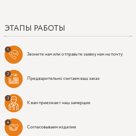
ЭТАПЫ РАБОТЫ
Звоните нам или отправьте заявку нам на почту
Предварительно считаем ваш заказ
К вам приезжает наш замерщик
Согласовываем изделия