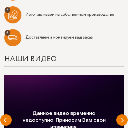
Изготавливаем на собственном производстве
Доставляем и монтируем ваш заказ
НАШИ ВИДЕО