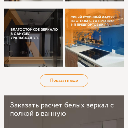
Показать еще
Заказать
расчет белых зеркал с
полкой в ванную