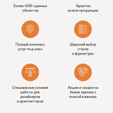
Более 4500 сданных
Гарантия
объектов
на всю продукцию
Полный комплекс
Широкий выбор
услуг под ключ
стекла
и фурнитуры
Специальные условия
Акции и скидки на
работы для
белые зеркала с
дизайнеров
полкой в ванную
и архитекторов