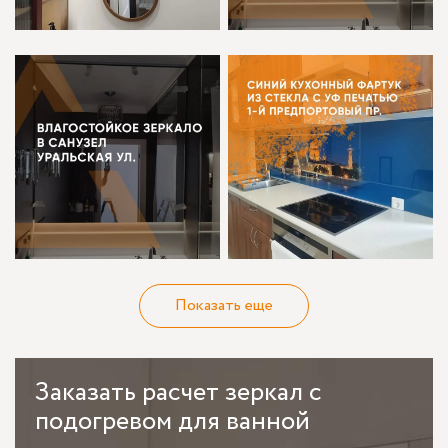
Показать еще
Заказать
расчет зеркал с
подогревом для ванной