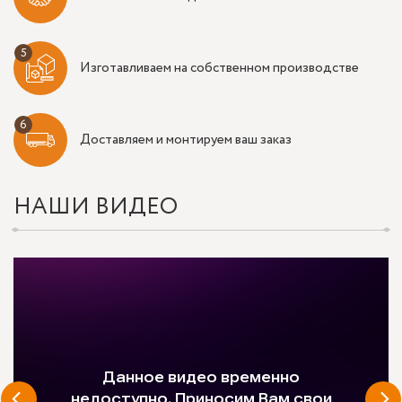
Изготавливаем на собственном производстве
Доставляем и монтируем ваш заказ
НАШИ ВИДЕО