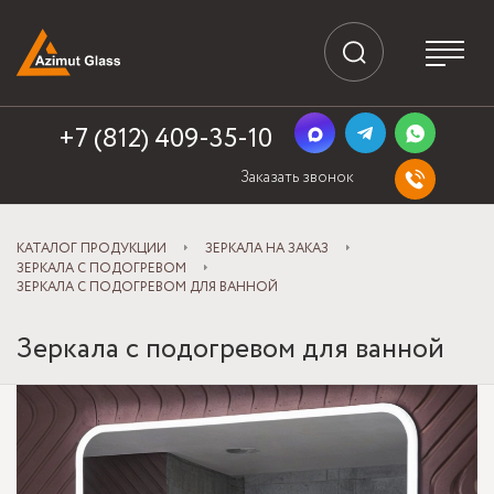
+7 (812) 409-35-10
Заказать звонок
КАТАЛОГ ПРОДУКЦИИ
ЗЕРКАЛА НА ЗАКАЗ
ЗЕРКАЛА С ПОДОГРЕВОМ
ЗЕРКАЛА С ПОДОГРЕВОМ ДЛЯ ВАННОЙ
Зеркала с подогревом для ванной