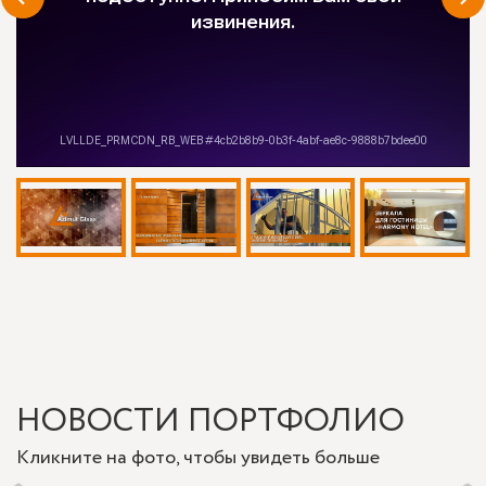
НОВОСТИ ПОРТФОЛИО
Кликните на фото, чтобы увидеть больше