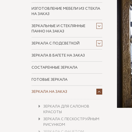
ИЗГОТОВЛЕНИЕ МЕБЕЛИ ИЗ СТЕКЛА
НА ЗАКАЗ
ЗЕРКАЛЬНЫЕ И СТЕКЛЯННЫЕ
ПАННО НА ЗАКАЗ
ЗЕРКАЛА С ПОДСВЕТКОЙ
ЗЕРКАЛА В БАГЕТЕ НА ЗАКАЗ
СОСТАРЕННЫЕ ЗЕРКАЛА
ГОТОВЫЕ ЗЕРКАЛА
ЗЕРКАЛА НА ЗАКАЗ
ЗЕРКАЛА ДЛЯ САЛОНОВ
КРАСОТЫ
ЗЕРКАЛА С ПЕСКОСТРУЙНЫМ
РИСУНКОМ
ЗЕРКАЛА С ФАЦЕТОМ