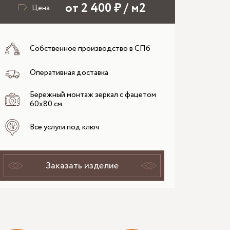
от 2 400 ₽ / м2
Цена:
Собственное производство в СПб
Оперативная доставка
Бережный монтаж зеркал с фацетом
60х80 см
Все услуги под ключ
Заказать изделие