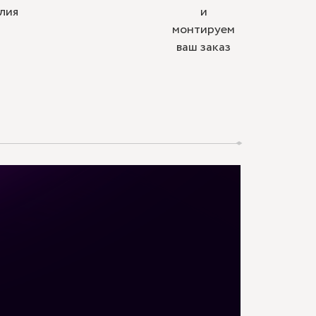
лия
и
монтируем
ваш заказ