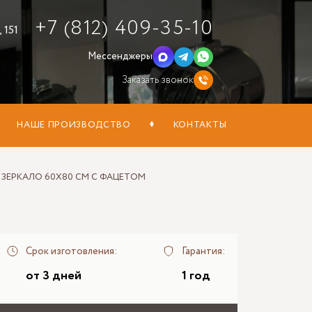
+7 (812) 409-35-10
 151
Мессенджеры
Заказать звонок
НАШЕ ПРОИЗВОДСТВО
КОНТАКТЫ
ЗЕРКАЛО 60Х80 СМ С ФАЦЕТОМ
Срок изготовления:
Гарантия:
от 3 дней
1 год