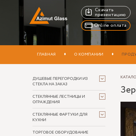
Скачать
презентацию
Online оплата
ГЛАВНАЯ
О КОМПАНИИ
ПРОД
КАТАЛ
ДУШЕВЫЕ ПЕРЕГОРОДКИ ИЗ
СТЕКЛА НА ЗАКАЗ
Зер
СТЕКЛЯННЫЕ ЛЕСТНИЦЫ И
ОГРАЖДЕНИЯ
СТЕКЛЯННЫЕ ФАРТУКИ ДЛЯ
КУХНИ
ТОРГОВОЕ ОБОРУДОВАНИЕ