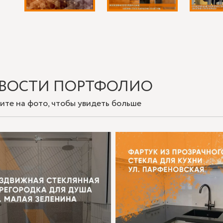
ВОСТИ ПОРТФОЛИО
ите на фото, чтобы увидеть больше