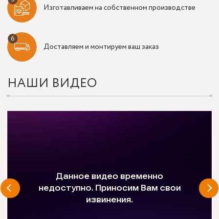
Изготавливаем на собственном производстве
Доставляем и монтируем ваш заказ
НАШИ ВИДЕО