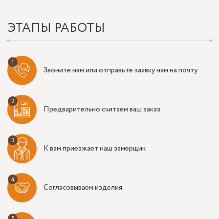
ЭТАПЫ РАБОТЫ
Звоните нам или отправьте заявку нам на почту
Предварительно считаем ваш заказ
К вам приезжает наш замерщик
Согласовываем изделия