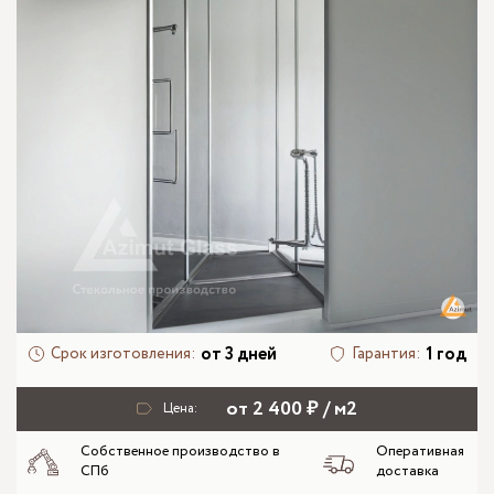
от 3 дней
1 год
Срок изготовления:
Гарантия:
от 2 400 ₽ / м2
Цена:
Собственное производство в
Оперативная
СПб
доставка