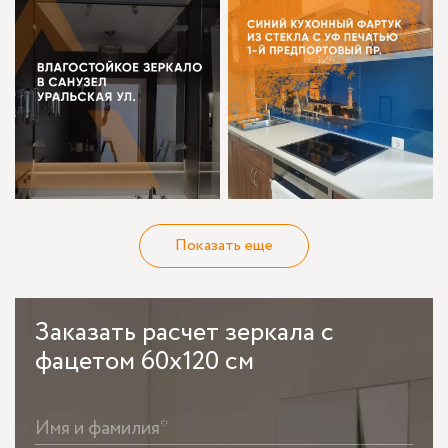
Показать еще
Заказать
расчет зеркала с
фацетом 60x120 см
Имя и фамилия*