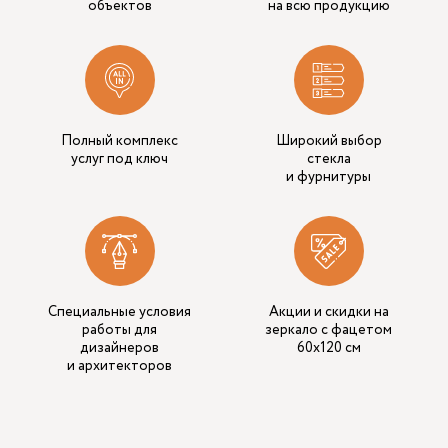
объектов
на всю продукцию
Полный комплекс
Широкий выбор
услуг под ключ
стекла
и фурнитуры
Специальные условия
Акции и скидки на
работы для
зеркало с фацетом
дизайнеров
60x120 см
и архитекторов