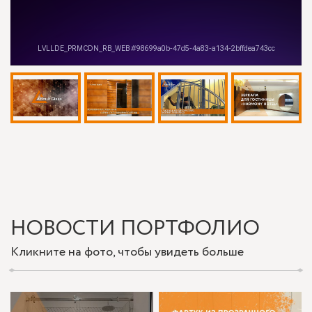
НОВОСТИ ПОРТФОЛИО
Кликните на фото, чтобы увидеть больше