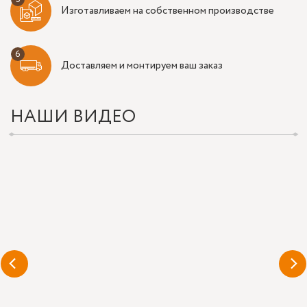
Изготавливаем на собственном производстве
Доставляем и монтируем ваш заказ
НАШИ ВИДЕО