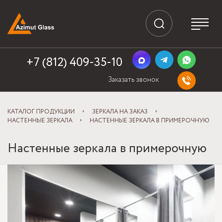
+7 (812) 409-35-10
Заказать звонок
КАТАЛОГ ПРОДУКЦИИ
ЗЕРКАЛА НА ЗАКАЗ
НАСТЕННЫЕ ЗЕРКАЛА
НАСТЕННЫЕ ЗЕРКАЛА В ПРИМЕРОЧНУЮ
Настенные зеркала в примерочную