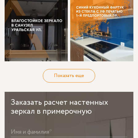
Показать еще
Заказать
расчет настенных
зеркал в примерочную
Имя и фамилия*