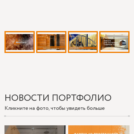
НОВОСТИ ПОРТФОЛИО
Кликните на фото, чтобы увидеть больше