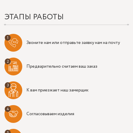
ЭТАПЫ РАБОТЫ
Звоните нам или отправьте заявку нам на почту
Предварительно считаем ваш заказ
К вам приезжает наш замерщик
Согласовываем изделия