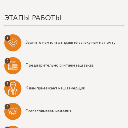
ЭТАПЫ РАБОТЫ
Звоните нам или отправьте заявку нам на почту
Предварительно считаем ваш заказ
К вам приезжает наш замерщик
Согласовываем изделия