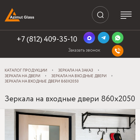
+7 (812) 409-35-10
Заказать звонок
КАТАЛОГ ПРОДУКЦИИ
ЗЕРКАЛА НА ЗАКАЗ
ЗЕРКАЛА НА ДВЕРИ
ЗЕРКАЛА НА ВХОДНЫЕ ДВЕРИ
ЗЕРКАЛА НА ВХОДНЫЕ ДВЕРИ 860X2050
Зеркала на входные двери 860x2050