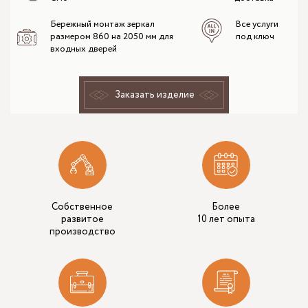
Бережный монтаж зеркал
Все услуги
размером 860 на 2050 мм для
под ключ
входных дверей
Заказать изделие
Собственное
Более
развитое
10 лет опыта
производство