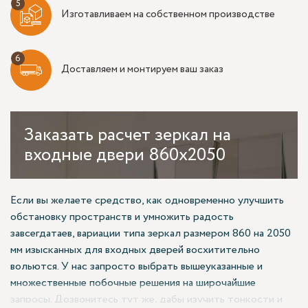
Изготавливаем на собственном производстве
Доставляем и монтируем ваш заказ
Заказать
расчет зеркал на
входные двери 860x2050
Если вы желаете средство, как одновременно улучшить
обстановку пространств и умножить радость
завсегдатаев, вариации типа зеркал размером 860 на 2050
мм изысканных для входных дверей восхитительно
вольются. У нас запросто выбрать вышеуказанные и
множественные побочные решения на широчайшие
запросы. Дозвонитесь тут же, дабы изучить тонкости и