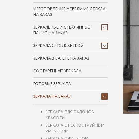
ИЗГОТОВЛЕНИЕ МЕБЕЛИ ИЗ СТЕКЛА
НА ЗАКАЗ
ЗЕРКАЛЬНЫЕ И СТЕКЛЯННЫЕ
ПАННО НА ЗАКАЗ
ЗЕРКАЛА С ПОДСВЕТКОЙ
ЗЕРКАЛА В БАГЕТЕ НА ЗАКАЗ
СОСТАРЕННЫЕ ЗЕРКАЛА
ГОТОВЫЕ ЗЕРКАЛА
ЗЕРКАЛА НА ЗАКАЗ
ЗЕРКАЛА ДЛЯ САЛОНОВ
КРАСОТЫ
ЗЕРКАЛА С ПЕСКОСТРУЙНЫМ
РИСУНКОМ
ЗЕРКАЛА С ФАЦЕТОМ