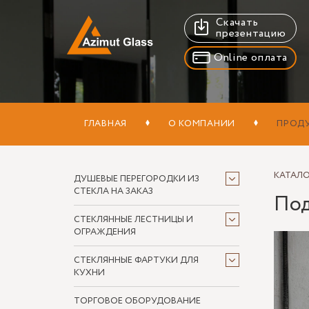
Скачать
презентацию
Online оплата
ГЛАВНАЯ
О КОМПАНИИ
ПРОД
КАТАЛ
ДУШЕВЫЕ ПЕРЕГОРОДКИ ИЗ
СТЕКЛА НА ЗАКАЗ
Под
СТЕКЛЯННЫЕ ЛЕСТНИЦЫ И
ОГРАЖДЕНИЯ
СТЕКЛЯННЫЕ ФАРТУКИ ДЛЯ
КУХНИ
ТОРГОВОЕ ОБОРУДОВАНИЕ