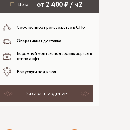
от 2 400 ₽ / м2
Цена:
Собственное производство в СПб
Оперативная доставка
Бережный монтаж подвесных зеркал в
стиле лофт
Все услуги под ключ
Заказать изделие