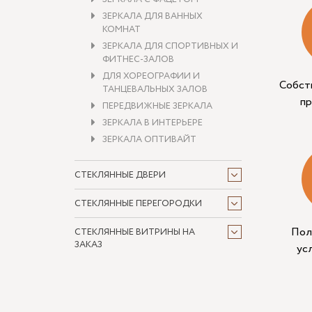
ЗЕРКАЛА ДЛЯ ВАННЫХ
КОМНАТ
ЗЕРКАЛА ДЛЯ СПОРТИВНЫХ И
ФИТНЕС-ЗАЛОВ
ДЛЯ ХОРЕОГРАФИИ И
Собст
ТАНЦЕВАЛЬНЫХ ЗАЛОВ
п
ПЕРЕДВИЖНЫЕ ЗЕРКАЛА
ЗЕРКАЛА В ИНТЕРЬЕРЕ
ЗЕРКАЛА ОПТИВАЙТ
СТЕКЛЯННЫЕ ДВЕРИ
СТЕКЛЯННЫЕ ПЕРЕГОРОДКИ
Пол
СТЕКЛЯННЫЕ ВИТРИНЫ НА
ЗАКАЗ
ус