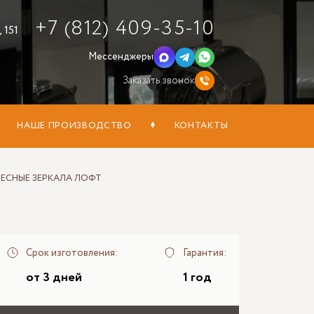
+7 (812) 409-35-10
 151
Мессенджеры
Заказать звонок
НАШЕ ПРОИЗВОДСТВО
КОНТАКТЫ
ЕСНЫЕ ЗЕРКАЛА ЛОФТ
Срок изготовления:
Гарантия:
от 3 дней
1 год