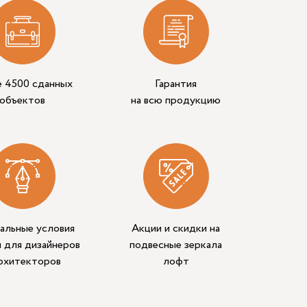
е 4500 сданных
Гарантия
объектов
на всю продукцию
альные условия
Акции и скидки на
 для дизайнеров
подвесные зеркала
архитекторов
лофт