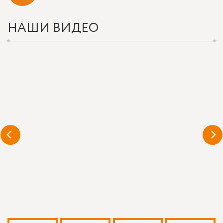
НАШИ ВИДЕО