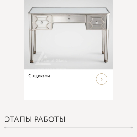
С ящиками
ЭТАПЫ РАБОТЫ