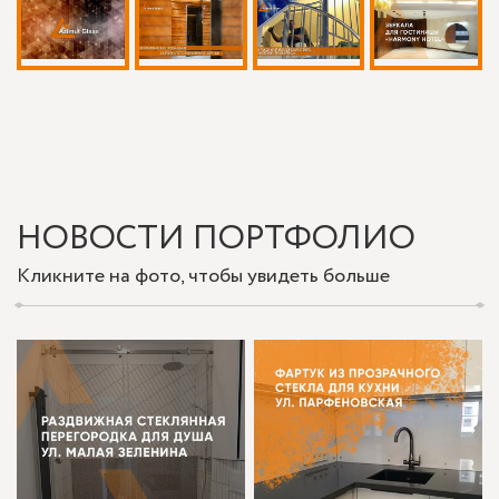
НОВОСТИ ПОРТФОЛИО
Кликните на фото, чтобы увидеть больше