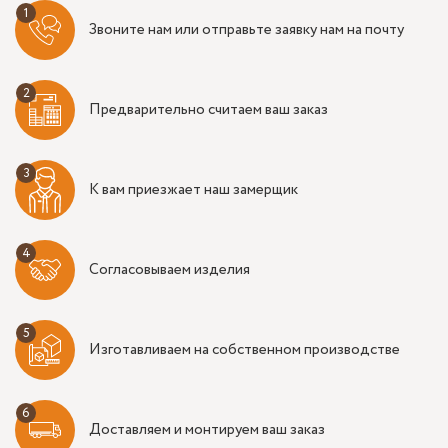
Звоните нам или отправьте заявку нам на почту
Предварительно считаем ваш заказ
К вам приезжает наш замерщик
Согласовываем изделия
Изготавливаем на собственном производстве
Доставляем и монтируем ваш заказ