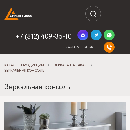
+7 (812) 409-35-10
Заказать звонок
КАТАЛОГ ПРОДУКЦИИ
ЗЕРКАЛА НА ЗАКАЗ
ЗЕРКАЛЬНАЯ КОНСОЛЬ
Зеркальная консоль