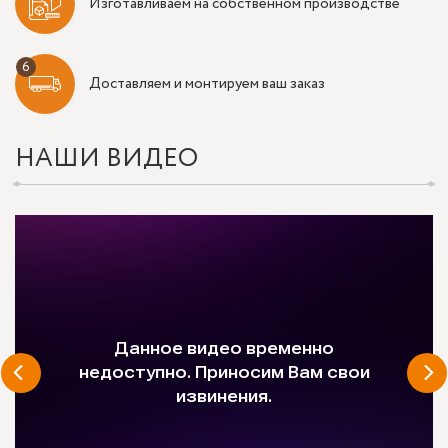
Изготавливаем на собственном производстве
Доставляем и монтируем ваш заказ
НАШИ ВИДЕО