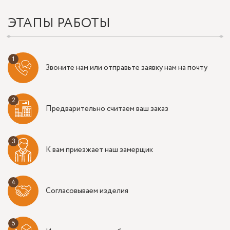
ЭТАПЫ РАБОТЫ
Звоните нам или отправьте заявку нам на почту
Предварительно считаем ваш заказ
К вам приезжает наш замерщик
Согласовываем изделия