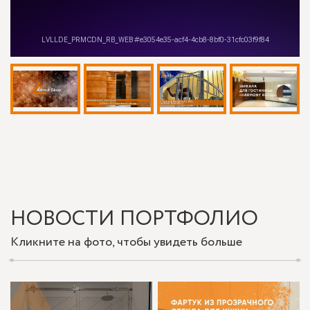
НОВОСТИ ПОРТФОЛИО
Кликните на фото, чтобы увидеть больше