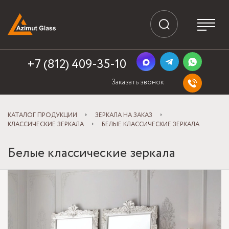
+7 (812) 409-35-10
Заказать звонок
КАТАЛОГ ПРОДУКЦИИ
ЗЕРКАЛА НА ЗАКАЗ
КЛАССИЧЕСКИЕ ЗЕРКАЛА
БЕЛЫЕ КЛАССИЧЕСКИЕ ЗЕРКАЛА
Белые классические зеркала