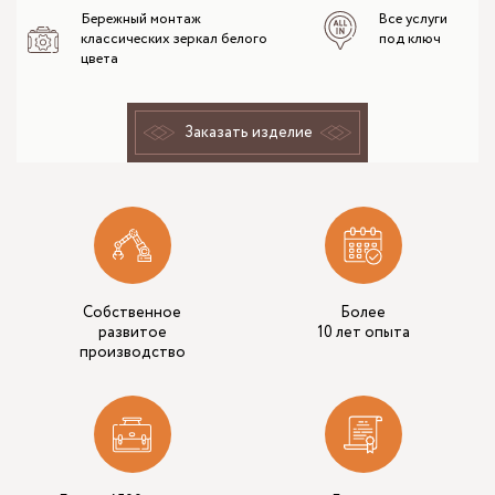
Бережный монтаж
Все услуги
классических зеркал белого
под ключ
цвета
Заказать изделие
Собственное
Более
развитое
10 лет опыта
производство