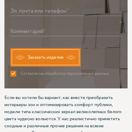
Эл. почта или телефон*
Комментарий*
Заказать изделие
Согласие на обработку персональных данных
ПРИНИМАЮ
НЕ ПРИНИМАЮ
Если вы хотели бы вариант, как вместе преобразить
интерьеры зон и оптимизировать комфорт публики,
модели типа классических зеркал великолепных белого
цвета чудесно вольются. У нас реалистично приметить
сходные и различные прочие решения на всякие