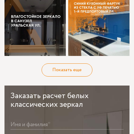
Показать еще
Заказать
расчет белых
классических зеркал
Имя и фамилия*