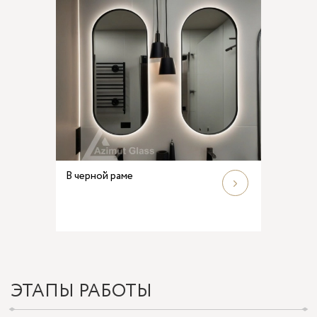
В черной раме
ЭТАПЫ РАБОТЫ