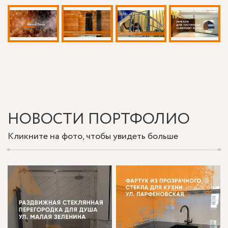
НОВОСТИ ПОРТФОЛИО
Кликните на фото, чтобы увидеть больше