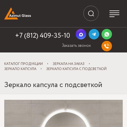
+7 (812) 409-35-10
Заказать звонок
КАТАЛОГ ПРОДУКЦИИ
ЗЕРКАЛА НА ЗАКАЗ
ЗЕРКАЛО КАПСУЛА
ЗЕРКАЛО КАПСУЛА С ПОДСВЕТКОЙ
Зеркало капсула с подсветкой