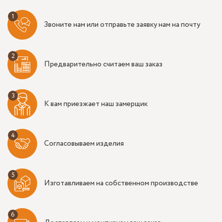
Звоните нам или отправьте заявку нам на почту
Предварительно считаем ваш заказ
К вам приезжает наш замерщик
Согласовываем изделия
Изготавливаем на собственном производстве