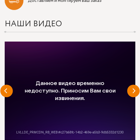
Доставляем и монтируем ваш заказ
НАШИ ВИДЕО