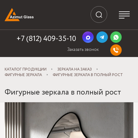
+7 (812) 409-35-10
Заказать звонок
КАТАЛОГ ПРОДУКЦИИ
ЗЕРКАЛА НА ЗАКАЗ
ФИГУРНЫЕ ЗЕРКАЛА
ФИГУРНЫЕ ЗЕРКАЛА В ПОЛНЫЙ РОСТ
Фигурные зеркала в полный рост