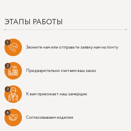
ЭТАПЫ РАБОТЫ
Звоните нам или отправьте заявку нам на почту
Предварительно считаем ваш заказ
К вам приезжает наш замерщик
Согласовываем изделия