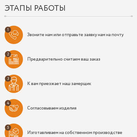
ЭТАПЫ РАБОТЫ
Звоните нам или отправьте заявку нам на почту
Предварительно считаем ваш заказ
К вам приезжает наш замерщик
Согласовываем изделия
Изготавливаем на собственном производстве