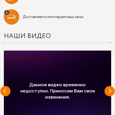
Доставляем и монтируем ваш заказ
НАШИ ВИДЕО