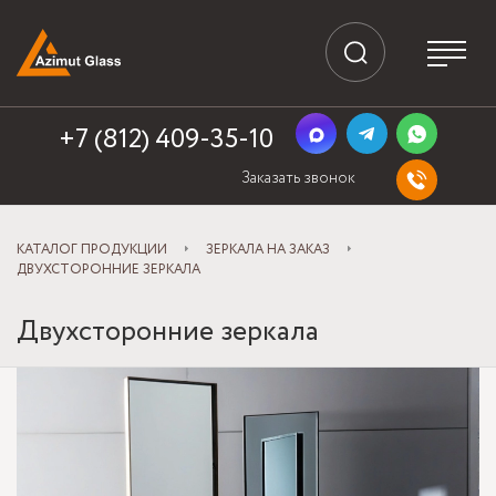
+7 (812) 409-35-10
Заказать звонок
КАТАЛОГ ПРОДУКЦИИ
ЗЕРКАЛА НА ЗАКАЗ
ДВУХСТОРОННИЕ ЗЕРКАЛА
Двухсторонние зеркала