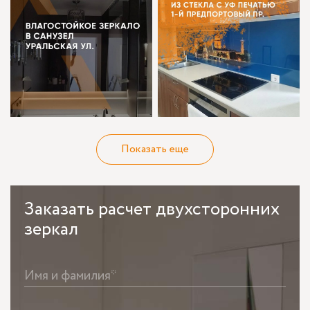
Показать еще
Заказать
расчет двухсторонних
зеркал
Имя и фамилия*