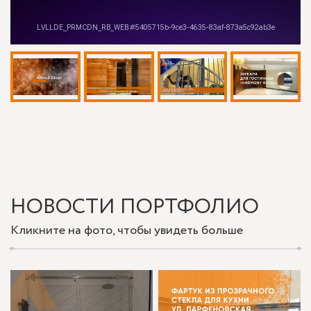
НОВОСТИ ПОРТФОЛИО
Кликните на фото, чтобы увидеть больше