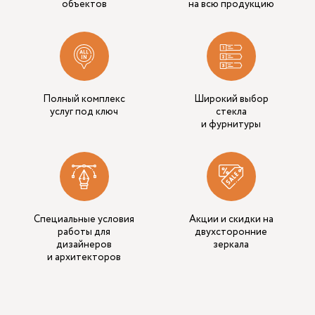
объектов
на всю продукцию
Полный комплекс
Широкий выбор
услуг под ключ
стекла
и фурнитуры
Специальные условия
Акции и скидки на
работы для
двухсторонние
дизайнеров
зеркала
и архитекторов