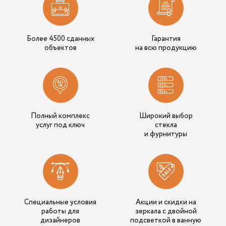
Более 4500 сданных
Гарантия
объектов
на всю продукцию
Полный комплекс
Широкий выбор
услуг под ключ
стекла
и фурнитуры
Специальные условия
Акции и скидки на
работы для
зеркала с двойной
дизайнеров
подсветкой в ванную