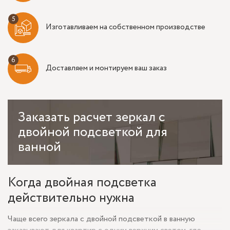
Изготавливаем на собственном производстве
Доставляем и монтируем ваш заказ
Заказать
расчет зеркал с
двойной подсветкой для
ванной
Когда двойная подсветка
действительно нужна
Чаще всего зеркала с двойной подсветкой в ванную