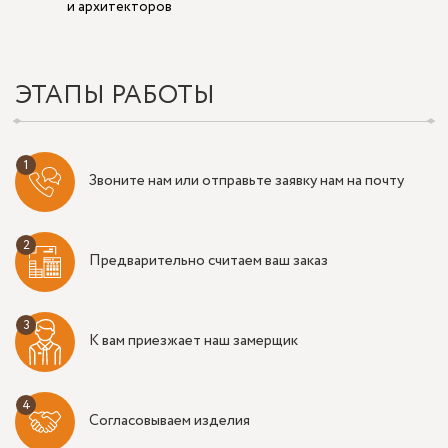
и архитекторов
ЭТАПЫ РАБОТЫ
Звоните нам или отправьте заявку нам на почту
Предварительно считаем ваш заказ
К вам приезжает наш замерщик
Согласовываем изделия