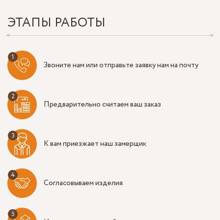
ЭТАПЫ РАБОТЫ
Звоните нам или отправьте заявку нам на почту
Предварительно считаем ваш заказ
К вам приезжает наш замерщик
Согласовываем изделия