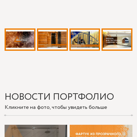
НОВОСТИ ПОРТФОЛИО
Кликните на фото, чтобы увидеть больше