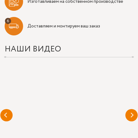
Изготавливаем на собственном производстве
Доставляем и монтируем ваш заказ
НАШИ ВИДЕО