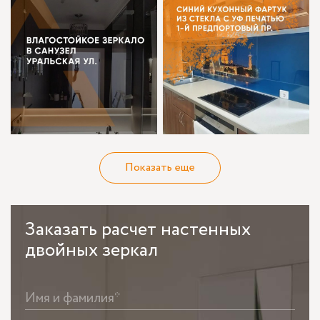
Показать еще
Заказать
расчет настенных
двойных зеркал
Имя и фамилия*