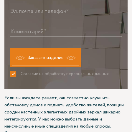
Эл. почта или телефон*
Комментарий*
Заказать изделие
Согласие на обработку персональных данных
ПРИНИМАЮ
НЕ ПРИНИМАЮ
Если вы жаждете рецепт, как совместно улучшить
обстановку домов и поднять удобство жителей, позиции
сродни настенных элегантных двойных зеркал шикарно
интегрируются. У нас можно выбрать данные и
неисчислимые иные специзделия на любые спросы.